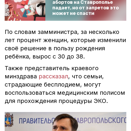
абортов на Ставрополье
падает, но от запретов это
может не спасти
По словам замминистра, за несколько
лет процент женщин, которые изменили
своё решение в пользу рождения
ребёнка, вырос с 30 до 38.
Также представитель краевого
минздрава
рассказал
, что семьи,
страдающие бесплодием, могут
воспользоваться медицинским полисом
для прохождения процедуры ЭКО.