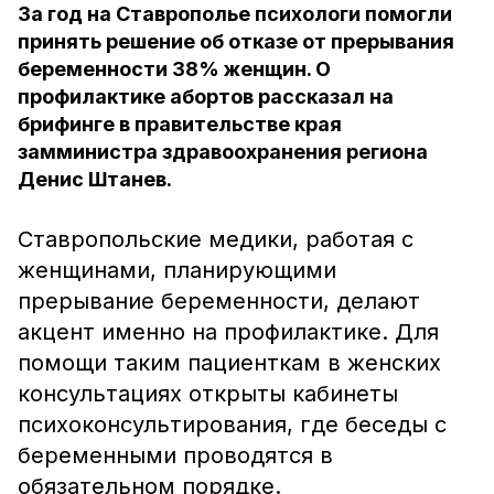
За год на Ставрополье психологи помогли
принять решение об отказе от прерывания
беременности 38% женщин. О
профилактике абортов рассказал на
брифинге в правительстве края
замминистра здравоохранения региона
Денис Штанев.
Ставропольские медики, работая с
женщинами, планирующими
прерывание беременности, делают
акцент именно на профилактике. Для
помощи таким пациенткам в женских
консультациях открыты кабинеты
психоконсультирования, где беседы с
беременными проводятся в
обязательном порядке.