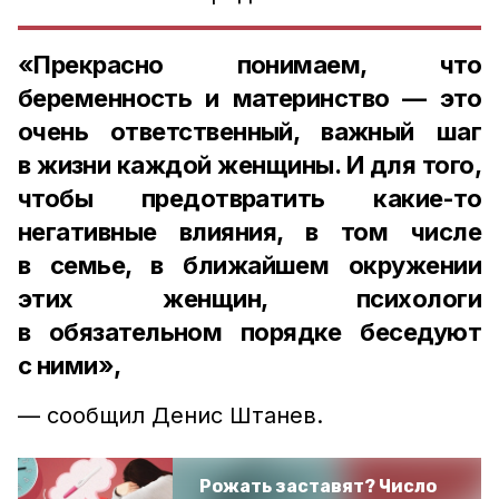
«Прекрасно понимаем, что
беременность и материнство — это
очень ответственный, важный шаг
в жизни каждой женщины. И для того,
чтобы предотвратить какие-то
негативные влияния, в том числе
в семье, в ближайшем окружении
этих женщин, психологи
в обязательном порядке беседуют
с ними»,
— сообщил Денис Штанев.
Рожать заставят? Число