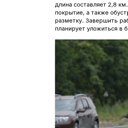
длина составляет 2,8 к
покрытие, а также обуст
разметку. Завершить ра
планирует уложиться в 