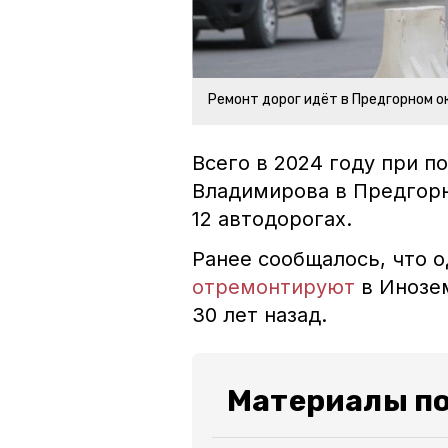
Ремонт дорог идёт в Предгорном о
Всего в 2024 году при 
Владимирова в Предгорн
12 автодорогах.
Ранее сообщалось, что о
отремонтируют
в Инозем
30 лет назад.
Материалы по