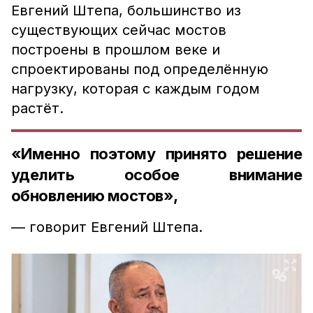
Евгений Штепа, большинство из
существующих сейчас мостов
построены в прошлом веке и
спроектированы под определённую
нагрузку, которая с каждым годом
растёт.
«Именно поэтому принято решение
уделить особое внимание
обновлению мостов»,
— говорит Евгений Штепа.