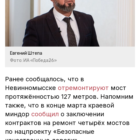
Евгений Штепа
Фото: ИА «Победа26»
Ранее сообщалось, что в
Невинномысске
отремонтируют
мост
протяжённостью 127 метров. Напомним
также, что в конце марта краевой
миндор
сообщил
о заключении
контрактов на ремонт четырёх мостов
по нацпроекту «Безопасные