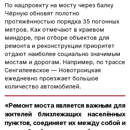
По нацпроекту на мосту через балку
Чёрную обновят полотно
протяжённостью порядка 35 погонных
метров. Как отмечают в краевом
миндоре, при отборе объектов для
ремонта и реконструкции приоритет
отдают наиболее социально значимым
мостам и дорогам. Например, по трассе
Сенгилеевское — Новотроицкая
ежедневно проезжает большое
количество автомобилей.
«Ремонт моста является важным для
жителей близлежащих населённых
пунктов, соединяет их между собой и