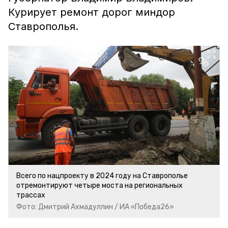
Курирует ремонт дорог миндор
Ставрополья.
Всего по нацпроекту в 2024 году на Ставрополье
отремонтируют четыре моста на региональных
трассах
Фото: Дмитрий Ахмадуллин / ИА «Победа26»