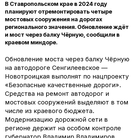
В Ставропольском крае в 2024 году
планируют отремонтировать четыре
мостовых сооружения на дорогах
регионального значения. Обновление ждёт
и мост через балку Чёрную, сообщили в
краевом миндоре.
Обновление моста через балку Чёрную
на автодороге Сенгилеевское —
Новотроицкая выполнят по нацпроекту
«Безопасные качественные дороги».
Средства на ремонт автодорог и
мостовых сооружений выделяют в том
числе из краевого бюджета.
Модернизацию дорожной сети в
регионе держит на особом контроле
губернатор Владимир Владимиров.