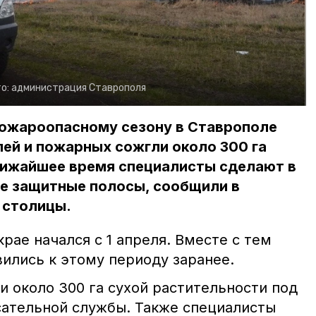
о:
администрация Ставрополя
пожароопасному сезону в Ставрополе
ей и пожарных сожгли около 300 га
ближайшее время специалисты сделают в
е защитные полосы, сообщили в
 столицы.
рае начался с 1 апреля. Вместе с тем
ились к этому периоду заранее.
и около 300 га сухой растительности под
ательной службы. Также специалисты