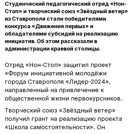
Студенческий педагогический отряд «Нон-
Стоп» и творческий союз «Звёздный ветер»
из Ставрополя стали победителями
конкурса «Движения первых» и
обладателями субсидий на реализацию
инициатив. Об этом рассказали в
администрации краевой столицы.
Отряд «Нон-Стоп» защитил проект
«Форум инициативной молодёжи
города Ставрополя «Лидер-2024»,
направленный на привлечение к
общественной жизни первокурсников.
Творческий союз «Звёздный ветер»
получил грант на реализацию проекта
«Школа самостоятельности». Он