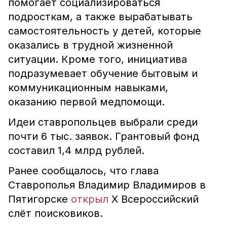
помогает социализироваться
подросткам, а также вырабатывать
самостоятельность у детей, которые
оказались в трудной жизненной
ситуации. Кроме того, инициатива
подразумевает обучение бытовым и
коммуникационным навыками,
оказанию первой медпомощи.
Идеи ставропольцев выбрали среди
почти 6 тыс. заявок. Грантовый фонд
составил 1,4 млрд рублей.
Ранее сообщалось, что глава
Ставрополья Владимир Владимиров в
Пятигорске
открыл
X Всероссийский
слёт поисковиков.