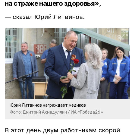
на страже нашего здоровья»,
— сказал Юрий Литвинов.
Юрий Литвинов награждает медиков
Фото: Дмитрий Ахмадуллин / ИА «Победа26»
В этот день двум работникам скорой