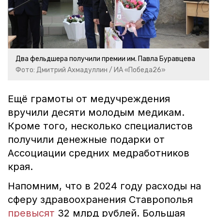
Два фельдшера получили премии им. Павла Буравцева
Фото: Дмитрий Ахмадуллин / ИА «Победа26»
Ещё грамоты от медучреждения
вручили десяти молодым медикам.
Кроме того, несколько специалистов
получили денежные подарки от
Ассоциации средних медработников
края.
Напомним, что в 2024 году расходы на
сферу здравоохранения Ставрополья
превысят
32 млрд рублей. Большая