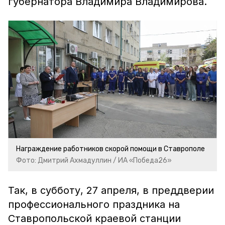
губернатора Владимира Владимирова.
Награждение работников скорой помощи в Ставрополе
Фото: Дмитрий Ахмадуллин / ИА «Победа26»
Так, в субботу, 27 апреля, в преддверии
профессионального праздника на
Ставропольской краевой станции