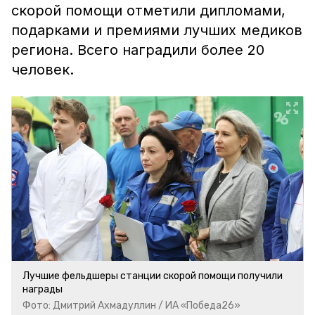
скорой помощи отметили дипломами,
подарками и премиями лучших медиков
региона. Всего наградили более 20
человек.
Лучшие фельдшеры станции скорой помощи получили
награды
Фото: Дмитрий Ахмадуллин / ИА «Победа26»