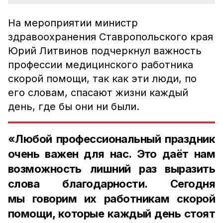
На мероприятии министр
здравоохранения Ставропольского края
Юрий Литвинов подчеркнул важность
профессии медицинского работника
скорой помощи, так как эти люди, по
его словам, спасают жизни каждый
день, где бы они ни были.
«Любой профессиональный праздник
очень важен для нас. Это даёт нам
возможность лишний раз выразить
слова благодарности. Сегодня
мы говорим их работникам скорой
помощи, которые каждый день стоят