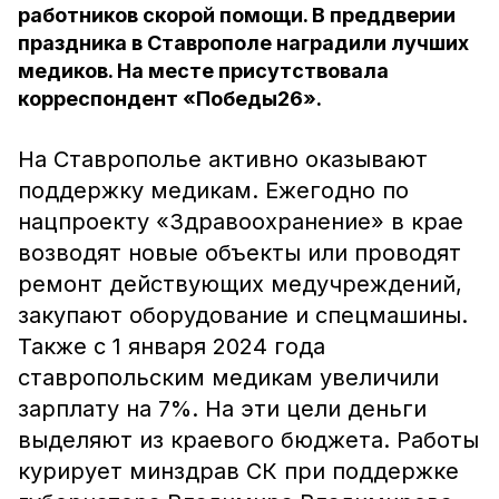
работников скорой помощи. В преддверии
праздника в Ставрополе наградили лучших
медиков. На месте присутствовала
корреспондент «Победы26».
На Ставрополье активно оказывают
поддержку медикам. Ежегодно по
нацпроекту «Здравоохранение» в крае
возводят новые объекты или проводят
ремонт действующих медучреждений,
закупают оборудование и спецмашины.
Также с 1 января 2024 года
ставропольским медикам увеличили
зарплату на 7%. На эти цели деньги
выделяют из краевого бюджета. Работы
курирует минздрав СК при поддержке