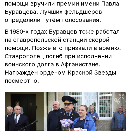
помощи вручили премии имени Павла
Буравцева. Лучших фельдшеров
определили путём голосования.
В 1980-х годах Буравцев тоже работал
на ставропольской станции скорой
помощи. Позже его призвали в армию.
Ставрополец погиб при исполнении
воинского долга в Афганистане.
Награждён орденом Красной Звезды
посмертно.