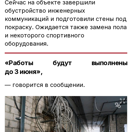
Сейчас на объекте завершили
обустройство инженерных
коммуникаций и подготовили стены под
покраску. Ожидается также замена пола
и некоторого спортивного
оборудования.
«Работы будут выполнены
до 3 июня»,
— говорится в сообщении.