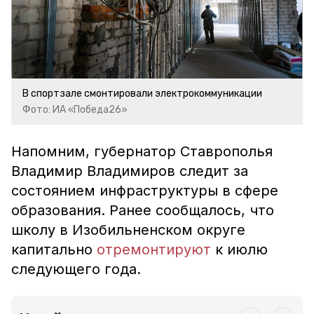
В спортзале смонтировали электрокоммуникации
Фото: ИА «Победа26»
Напомним, губернатор Ставрополья
Владимир Владимиров следит за
состоянием инфраструктуры в сфере
образования. Ранее сообщалось, что
школу в Изобильненском округе
капитально
отремонтируют
к июлю
следующего года.