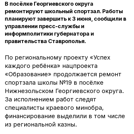
В посёлке Георгиевского округа
ремонтируют школьный спортзал. Работы
планируют завершить к 3 июня, сообщили в
управлении пресс-службы и
информполитики губернатора и
правительства Ставрополья.
По региональному проекту «Успех
каждого ребёнка» нацпроекта
«Образование» продолжается ремонт
спортзала школы №19 в посёлке
Нижнезольском Георгиевского округа.
За исполнением работ следят
специалисты краевого минобра,
финансирование выделили в том числе
из региональной казны.