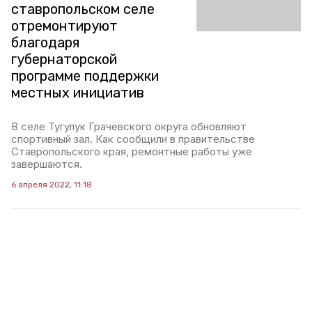
ставропольском селе
отремонтируют
благодаря
губернаторской
программе поддержки
местных инициатив
В селе Тугулук Грачёвского округа обновляют
спортивный зал. Как сообщили в правительстве
Ставропольского края, ремонтные работы уже
завершаются.
6 апреля 2022, 11:18