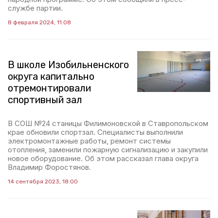
службе партии.
8 февраля 2024, 11:08
В школе Изобильненского
округа капитально
отремонтировали
спортивный зал
В СОШ №24 станицы Филимоновской в Ставропольском
крае обновили спортзал. Специалисты выполнили
электромонтажные работы, ремонт системы
отопления, заменили пожарную сигнализацию и закупили
новое оборудование. Об этом рассказал глава округа
Владимир Форостянов.
14 сентября 2023, 18:00