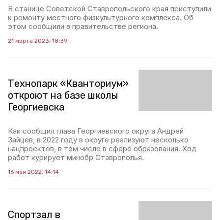
В станице Советской Ставропольского края приступили
к ремонту местного физкультурного комплекса. Об
этом сообщили в правительстве региона.
21 марта 2023, 18:39
Технопарк «Кванториум»
откроют на базе школы
Георгиевска
Как сообщил глава Георгиевского округа Андрей
Зайцев, в 2022 году в округе реализуют несколько
нацпроектов, в том числе в сфере образования. Ход
работ курирует минобр Ставрополья.
16 мая 2022, 14:14
Спортзал в