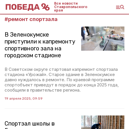
Все новости
Ставропольского
края
#
ремонт спортзала
В Зеленокумске
приступили к капремонту
спортивного зала на
городском стадионе
В Советском округе стартовал капремонт спортзала
стадиона «Урожай». Старое здание в Зеленокумске
давно нуждалось в ремонте. По краевой программе
спортобъект приведут в порядок до конца 2025 года,
сообщили в правительстве региона.
19 апреля 2025, 09:59
Спортзал школы в