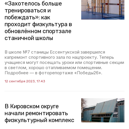
«Захотелось больше
тренироваться и
побеждать»: как
проходит физкультура в
обновлённом спортзале
станичной школы
В школе №7 станицы Ессентукской завершился
капремонт спортивного зала по нацпроекту. Теперь
учащиеся могут посещать уроки или спортивные секции
в светлом, хорошо отапливаемом помещении.
Подробнее — в фоторепортаже «Победы26».
12 сентября 2023, 17:43
В Кировском округе
начали ремонтировать
физкультурный комплекс