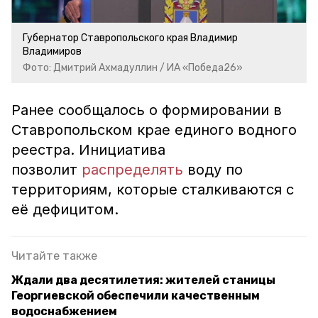
Губернатор Ставропольского края Владимир
Владимиров
Фото: Дмитрий Ахмадуллин / ИА «Победа26»
Ранее сообщалось о формировании в
Ставропольском крае единого водного
реестра. Инициатива
позволит
распределять
воду по
территориям, которые сталкиваются с
её дефицитом.
Читайте также
Ждали два десятилетия: жителей станицы
Георгиевской обеспечили качественным
водоснабжением