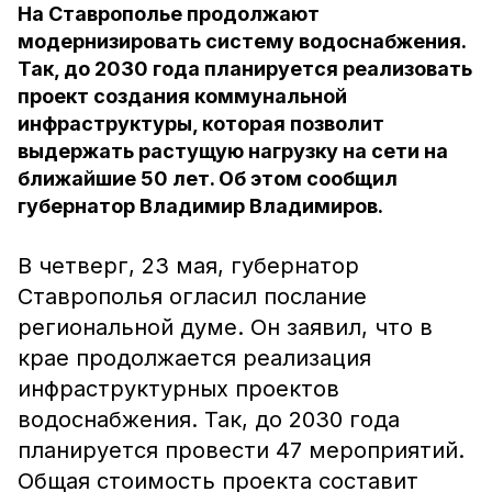
На Ставрополье продолжают
модернизировать систему водоснабжения.
Так, до 2030 года планируется реализовать
проект создания коммунальной
инфраструктуры, которая позволит
выдержать растущую нагрузку на сети на
ближайшие 50 лет. Об этом сообщил
губернатор Владимир Владимиров.
В четверг, 23 мая, губернатор
Ставрополья огласил послание
региональной думе. Он заявил, что в
крае продолжается реализация
инфраструктурных проектов
водоснабжения. Так, до 2030 года
планируется провести 47 мероприятий.
Общая стоимость проекта составит