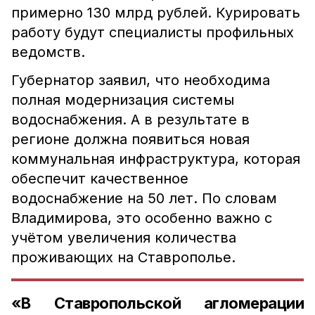
примерно 130 млрд рублей. Курировать
работу будут специалисты профильных
ведомств.
Губернатор заявил, что необходима
полная модернизация системы
водоснабжения. А в результате в
регионе должна появиться новая
коммунальная инфраструктура, которая
обеспечит качественное
водоснабжение на 50 лет. По словам
Владимирова, это особенно важно с
учётом увеличения количества
проживающих на Ставрополье.
«В Ставропольской агломерации