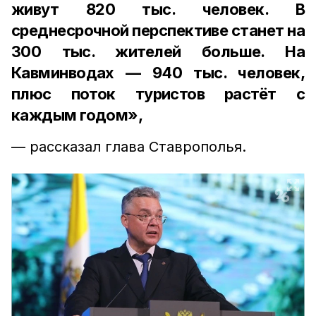
живут 820 тыс. человек. В
среднесрочной перспективе станет на
300 тыс. жителей больше. На
Кавминводах — 940 тыс. человек,
плюс поток туристов растёт с
каждым годом»,
— рассказал глава Ставрополья.