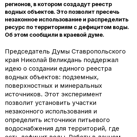
регионов, в котором создадут реестр
водных объектов. Это позволит пресечь
незаконное использование и распределить
ресурс по территориям с дефицитом воды.
Об этом сообщили в краевой думе.
Председатель Думы Ставропольского
края Николай Великдань поддержал
идею о создании единого реестра
водных объектов: подземных,
поверхностных и минеральных
источников. Этот эксперимент
позволит установить участки
незаконного использования и
определить источники питьевого
водоснабжения для территорий, где