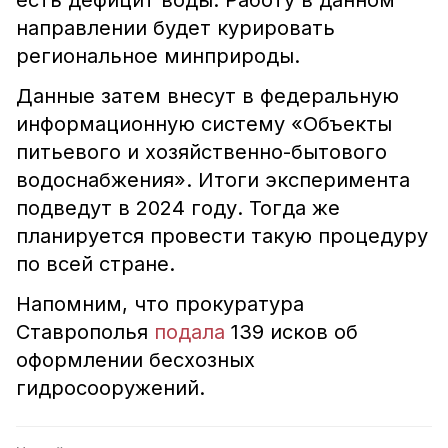
есть дефицит воды. Работу в данном
направлении будет курировать
региональное минприроды.
Данные затем внесут в федеральную
информационную систему «Объекты
питьевого и хозяйственно-бытового
водоснабжения». Итоги эксперимента
подведут в 2024 году. Тогда же
планируется провести такую процедуру
по всей стране.
Напомним, что прокуратура
Ставрополья
подала
139 исков об
оформлении бесхозных
гидросооружений.