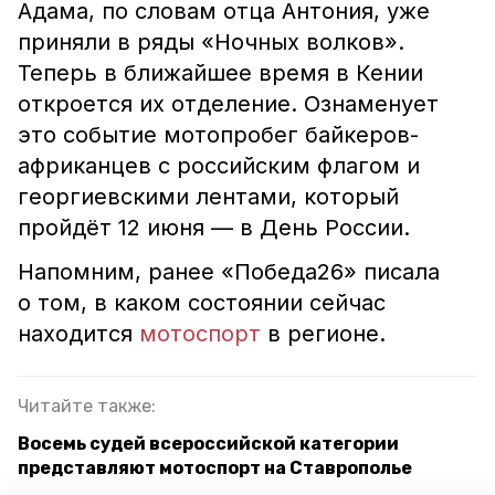
Адама, по словам отца Антония, уже
приняли в ряды «Ночных волков».
Теперь в ближайшее время в Кении
откроется их отделение. Ознаменует
это событие мотопробег байкеров-
африканцев с российским флагом и
георгиевскими лентами, который
пройдёт 12 июня — в День России.
Напомним, ранее «Победа26» писала
о том, в каком состоянии сейчас
находится
мотоспорт
в регионе.
Читайте также:
Восемь судей всероссийской категории
представляют мотоспорт на Ставрополье