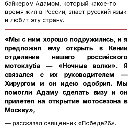
байкером Адамом, который какое-то
время жил в России, знает русский язык
и любит эту страну.
«Мы с ним хорошо подружились, и я
предложил ему открыть в Кении
отделение нашего российского
мотоклуба — «Ночные волки». Я
связался с их руководителем —
Хирургом и он идею одобрил. Мы
помогли Адаму сделать визу и он
прилетел на открытие мотосезона в
Москву»,
— рассказал священник «Победе26».