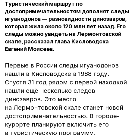
Туристический маршрут по
достопримечательностям дополнят следы
игуанодонов — разновидности динозавров,
которая жила около 120 млн лет назад. Его
следы можно увидеть на Лермонтовской
скале, рассказал глава Кисловодска
Евгений Моисеев.
Первые в России следы игуанодонов
нашли в Кисловодске в 1988 году.
Спустя 31 год рядом с первой находкой
нашли ещё несколько следов
динозавров. Это место
на Лермонтовской скале станет новой
достопримечательностью. В городе-
курорте планируют включить его
в туристическую программу.