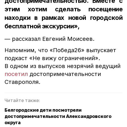
достопримечательностью. Вместе с
этим хотим сделать посещение
находки в рамках новой городской
бесплатной экскурсии»,
— рассказал Евгений Моисеев.
Напомним, что «Победа26» выпускает
подкаст «Не вижу ограничений».
В одном из выпусков незрячий ведущий
посетил
достопримечательности
Ставрополя.
Читайте также:
Белгородские дети посмотрели
достопримечательности Александровского
округа