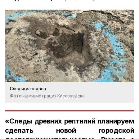
След игуанодона
Фото: администрация Кисловодска
«Следы древних рептилий планируем
сделать новой городской