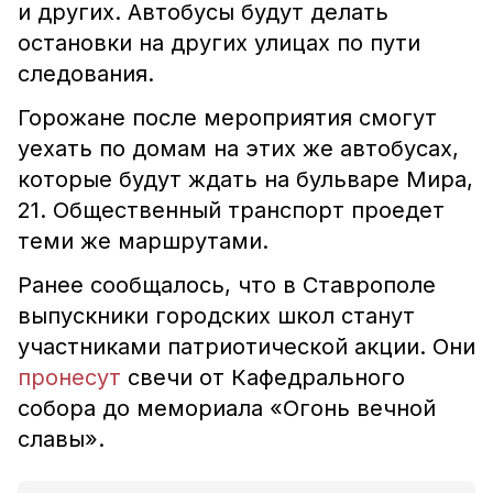
и других. Автобусы будут делать
остановки на других улицах по пути
следования.
Горожане после мероприятия смогут
уехать по домам на этих же автобусах,
которые будут ждать на бульваре Мира,
21. Общественный транспорт проедет
теми же маршрутами.
Ранее сообщалось, что в Ставрополе
выпускники городских школ станут
участниками патриотической акции. Они
пронесут
свечи от Кафедрального
собора до мемориала «Огонь вечной
славы».