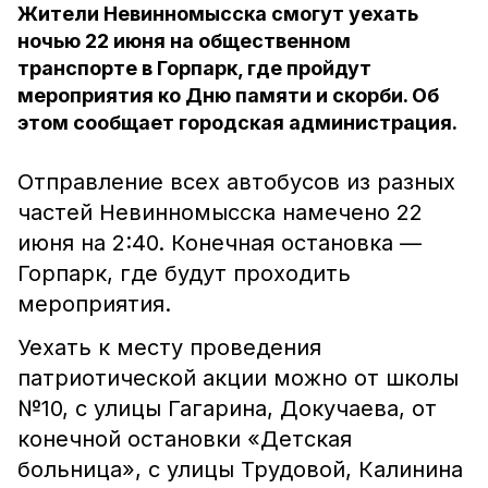
Жители Невинномысска смогут уехать
ночью 22 июня на общественном
транспорте в Горпарк, где пройдут
мероприятия ко Дню памяти и скорби. Об
этом сообщает городская администрация.
Отправление всех автобусов из разных
частей Невинномысска намечено 22
июня на 2:40. Конечная остановка —
Горпарк, где будут проходить
мероприятия.
Уехать к месту проведения
патриотической акции можно от школы
№10, с улицы Гагарина, Докучаева, от
конечной остановки «Детская
больница», с улицы Трудовой, Калинина