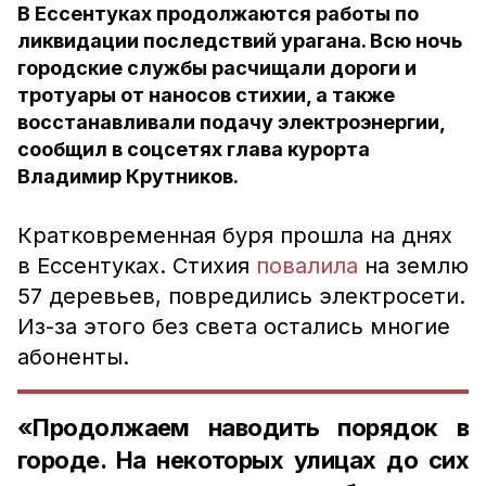
В Ессентуках продолжаются работы по
ликвидации последствий урагана. Всю ночь
городские службы расчищали дороги и
тротуары от наносов стихии, а также
восстанавливали подачу электроэнергии,
сообщил в соцсетях глава курорта
Владимир Крутников.
Кратковременная буря прошла на днях
в Ессентуках. Стихия
повалила
на землю
57 деревьев, повредились электросети.
Из-за этого без света остались многие
абоненты.
«Продолжаем наводить порядок в
городе. На некоторых улицах до сих