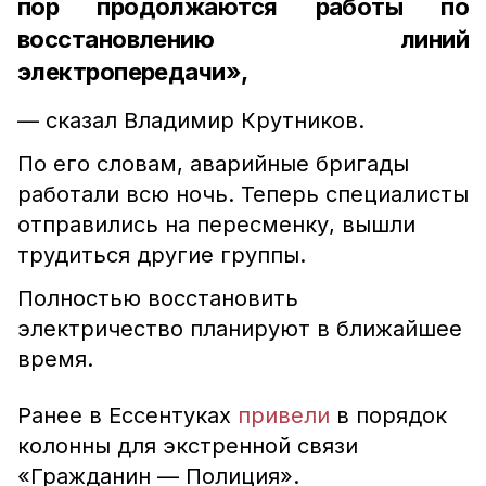
пор продолжаются работы по
восстановлению линий
электропередачи»,
— сказал Владимир Крутников.
По его словам, аварийные бригады
работали всю ночь. Теперь специалисты
отправились на пересменку, вышли
трудиться другие группы.
Полностью восстановить
электричество планируют в ближайшее
время.
Ранее в Ессентуках
привели
в порядок
колонны для экстренной связи
«Гражданин — Полиция».