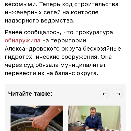
весомыми. Теперь ход строительства
инженерных сетей на контроле
надзорного ведомства.
Ранее сообщалось, что прокуратура
обнаружила
на территории
Александровского округа бесхозяйные
гидротехнические сооружения. Она
через суд обязала муниципалитет
перевести их на баланс округа.
Читайте также: