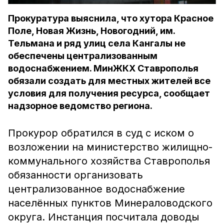
Прокуратура выяснила, что хутора Красное
Поле, Новая Жизнь, Новогодний, им.
Тельмана и ряд улиц села Кангалы не
обеспечены централизованным
водоснабжением. МинЖКХ Ставрополья
обязали создать для местных жителей все
условия для получения ресурса, сообщает
надзорное ведомство региона.
Прокурор обратился в суд с иском о
возложении на министерство жилищно-
коммунального хозяйства Ставрополья
обязанности организовать
централизованное водоснабжение
населённых пунктов Минераловодского
округа. Инстанция посчитала доводы