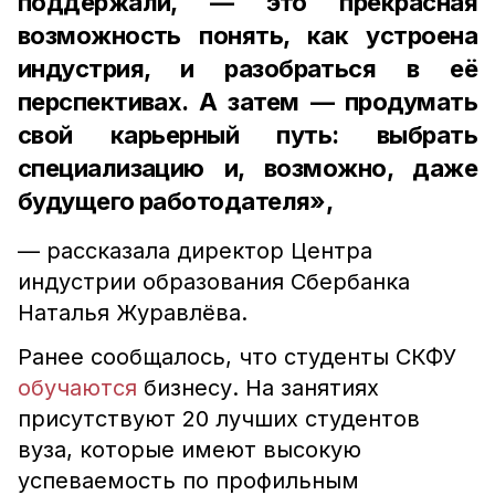
поддержали, — это прекрасная
возможность понять, как устроена
индустрия, и разобраться в её
перспективах. А затем — продумать
свой карьерный путь: выбрать
специализацию и, возможно, даже
будущего работодателя»,
— рассказала директор Центра
индустрии образования Сбербанка
Наталья Журавлёва.
Ранее сообщалось, что студенты СКФУ
обучаются
бизнесу. На занятиях
присутствуют 20 лучших студентов
вуза, которые имеют высокую
успеваемость по профильным