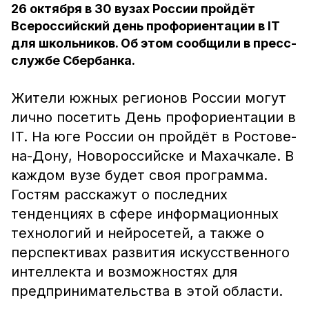
26 октября в 30 вузах России пройдёт
Всероссийский день профориентации в IT
для школьников. Об этом сообщили в пресс-
службе Сбербанка.
Жители южных регионов России могут
лично посетить День профориентации в
IT. На юге России он пройдёт в Ростове-
на-Дону, Новороссийске и Махачкале. В
каждом вузе будет своя программа.
Гостям расскажут о последних
тенденциях в сфере информационных
технологий и нейросетей, а также о
перспективах развития искусственного
интеллекта и возможностях для
предпринимательства в этой области.