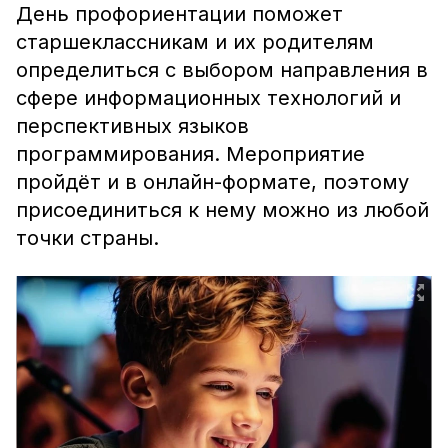
День профориентации поможет
старшеклассникам и их родителям
определиться с выбором направления в
сфере информационных технологий и
перспективных языков
программирования. Мероприятие
пройдёт и в онлайн-формате, поэтому
присоединиться к нему можно из любой
точки страны.