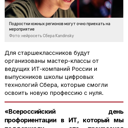
Подростки южных регионов могут очно приехать на
мероприятие
Фото: нейросеть Сбера Kandinsky
Для старшеклассников будут
организованы мастер-классы от
ведущих ИТ-компаний России и
выпускников школы цифровых
технологий Сбера, которые смогли
освоить новую профессию с нуля.
«Всероссийский день
профориентации в ИТ, который мы