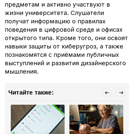
предметам и активно участвуют в
жизни университета. Слушатели
получат информацию о правилах
поведения в цифровой среде и офисах
открытого типа. Кроме того, они освоят
навыки защиты от киберугроз, а также
познакомятся с приёмами публичных
выступлений и развития дизайнерского
мышления.
Читайте также: