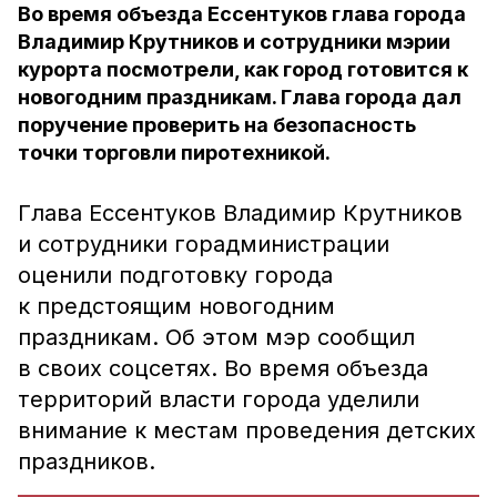
Во время объезда Ессентуков глава города
Владимир Крутников и сотрудники мэрии
курорта посмотрели, как город готовится к
новогодним праздникам. Глава города дал
поручение проверить на безопасность
точки торговли пиротехникой.
Глава Ессентуков Владимир Крутников
и сотрудники горадминистрации
оценили подготовку города
к предстоящим новогодним
праздникам. Об этом мэр сообщил
в своих соцсетях. Во время объезда
территорий власти города уделили
внимание к местам проведения детских
праздников.