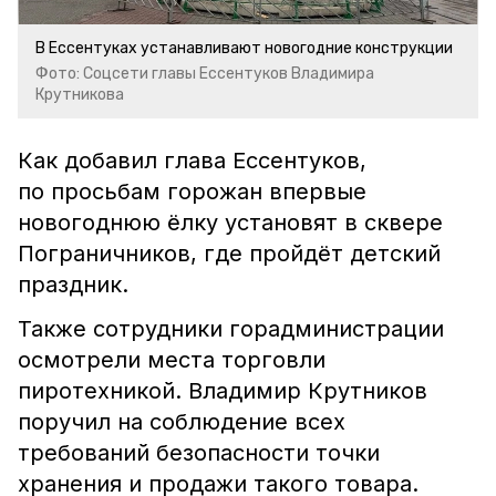
В Ессентуках устанавливают новогодние конструкции
Фото: Соцсети главы Ессентуков Владимира
Крутникова
Как добавил глава Ессентуков,
по просьбам горожан впервые
новогоднюю ёлку установят в сквере
Пограничников, где пройдёт детский
праздник.
Также сотрудники горадминистрации
осмотрели места торговли
пиротехникой. Владимир Крутников
поручил на соблюдение всех
требований безопасности точки
хранения и продажи такого товара.