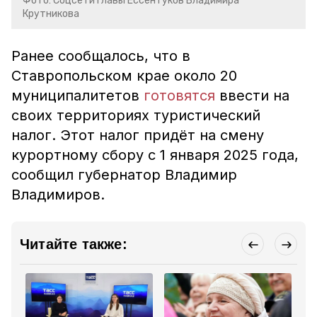
Фото: Соцсети главы Ессентуков Владимира
Крутникова
Ранее сообщалось, что в
Ставропольском крае около 20
муниципалитетов
готовятся
ввести на
своих территориях туристический
налог. Этот налог придёт на смену
курортному сбору с 1 января 2025 года,
сообщил губернатор Владимир
Владимиров.
Читайте также: