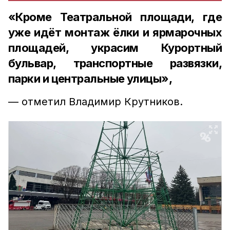
«Кроме Театральной площади, где
уже идёт монтаж ёлки и ярмарочных
площадей, украсим Курортный
бульвар, транспортные развязки,
парки и центральные улицы»,
— отметил Владимир Крутников.