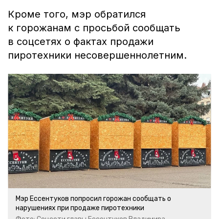
Кроме того, мэр обратился
к горожанам с просьбой сообщать
в соцсетях о фактах продажи
пиротехники несовершеннолетним.
Мэр Ессентуков попросил горожан сообщать о
нарушениях при продаже пиротехники