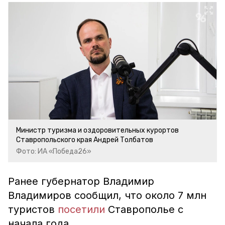
Министр туризма и оздоровительных курортов
Ставропольского края Андрей Толбатов
Фото: ИА «Победа26»
Ранее губернатор Владимир
Владимиров сообщил, что около 7 млн
туристов
посетили
Ставрополье с
начала года.