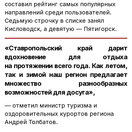
составил рейтинг самых популярных
направлений среди пользователей.
Седьмую строчку в списке занял
Кисловодск, а девятую — Пятигорск.
«Ставропольский край дарит
вдохновение для отдыха
на протяжении всего года. Как летом,
так и зимой наш регион предлагает
множество разнообразных
возможностей для досуга»,
— отметил министр туризма и
оздоровительных курортов региона
Андрей Толбатов.