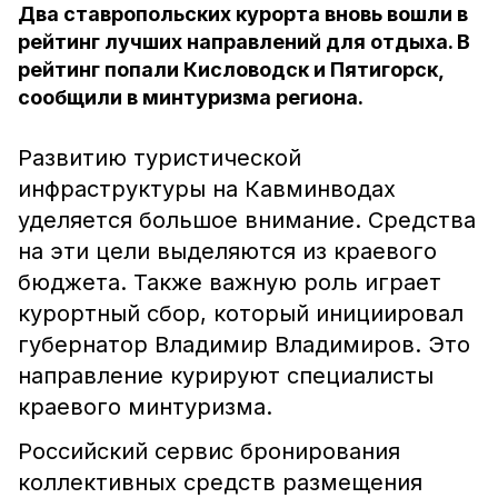
Два ставропольских курорта вновь вошли в
рейтинг лучших направлений для отдыха. В
рейтинг попали Кисловодск и Пятигорск,
сообщили в минтуризма региона.
Развитию туристической
инфраструктуры на Кавминводах
уделяется большое внимание. Средства
на эти цели выделяются из краевого
бюджета. Также важную роль играет
курортный сбор, который инициировал
губернатор Владимир Владимиров. Это
направление курируют специалисты
краевого минтуризма.
Российский сервис бронирования
коллективных средств размещения