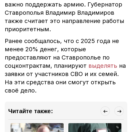
важно поддержать армию. Губернатор
Ставрополья Владимир Владимиров
также считает это направление работы
приоритетным.
Ранее сообщалось, что с 2025 года не
менее 20% денег, которые
предоставляют на Ставрополье по
соцконтрактам, планируют
выделять
на
заявки от участников СВО и их семей.
На эти средства они смогут открыть
своë дело.
Читайте также: