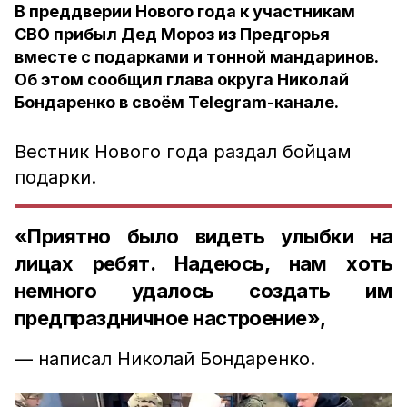
В преддверии Нового года к участникам
СВО прибыл Дед Мороз из Предгорья
вместе с подарками и тонной мандаринов.
Об этом сообщил глава округа Николай
Бондаренко в своëм Telegram-канале.
Вестник Нового года раздал бойцам
подарки.
«Приятно было видеть улыбки на
лицах ребят. Надеюсь, нам хоть
немного удалось создать им
предпраздничное настроение»,
— написал Николай Бондаренко.