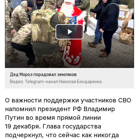
Play
Video
Дед Мороз порадовал земляков
Видео: Telegram-канал Николая Бондаренко
О важности поддержки участников СВО
напомнил президент РФ Владимир
Путин во время прямой линии
19 декабря. Глава государства
подчеркнул, что сейчас как никогда