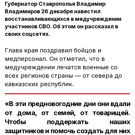
Губернатор Ставрополья Владимир
Владимиров 26 декабря навестил
восстанавливающихся в медучреждении
участников СВО. Об этом он рассказал в
своих соцсетях.
Глава края поздравил бойцов и
медперсонал. Он отметил, что в
медучреждении лечатся военные со
всех регионов страны — от севера до
кавказских республик.
«В эти предновогодние дни они вдали
от дома, от семей, от товарищей.
Чтобы поддержать наших
защитников и помочь создать для них