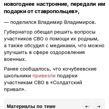
новогоднее настроение, передали им
подарки от ставропольцев»,
— поделился Владимир Владимиров.
Губернатор обещал решить вопросы
участников СВО о помощи их родным,
а также обсудил с медиками, что можно
улучшить в сфере оздоровления
военных.
Ранее сообщалось, что кочубеевские
школьники
привезли
подарки
участникам СВО в «Солдатский
привал».
Материалы по теме