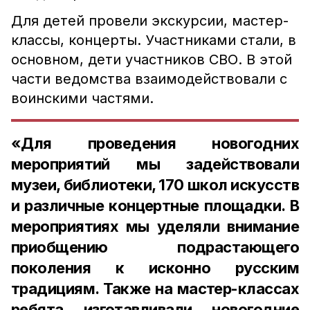
Для детей провели экскурсии, мастер-
классы, концерты. Участниками стали, в
основном, дети участников СВО. В этой
части ведомства взаимодействовали с
воинскими частями.
«Для проведения новогодних
мероприятий мы задействовали
музеи, библиотеки, 170 школ искусств
и различные концертные площадки. В
мероприятиях мы уделяли внимание
приобщению подрастающего
поколения к исконно русским
традициям. Также на мастер-классах
ребята изготавливали новогодние