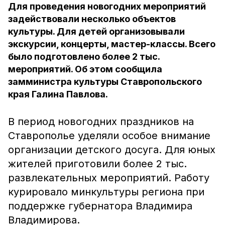
Для проведения новогодних мероприятий
задействовали несколько объектов
культуры. Для детей организовывали
экскурсии, концерты, мастер-классы. Всего
было подготовлено более 2 тыс.
мероприятий. Об этом сообщила
замминистра культуры Ставропольского
края Галина Павлова.
В период новогодних праздников на
Ставрополье уделяли особое внимание
организации детского досуга. Для юных
жителей приготовили более 2 тыс.
развлекательных мероприятий. Работу
курировало минкультуры региона при
поддержке губернатора Владимира
Владимирова.