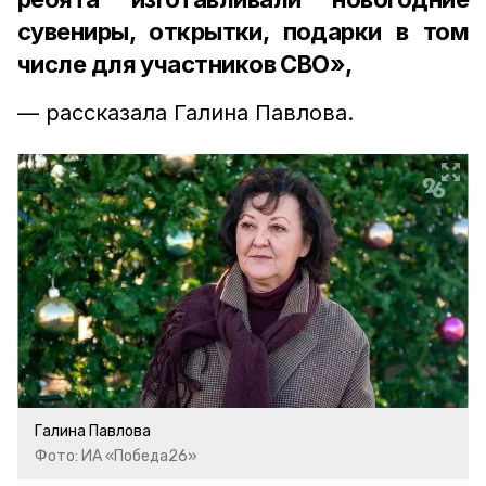
сувениры, открытки, подарки в том
числе для участников СВО»,
— рассказала Галина Павлова.
Галина Павлова
Фото: ИА «Победа26»