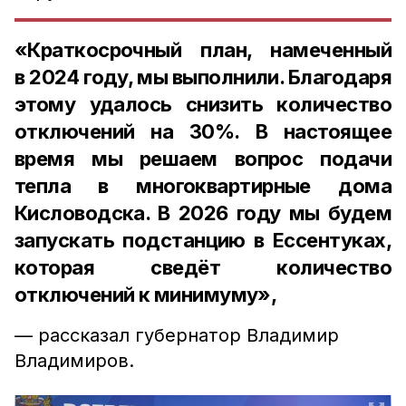
«Краткосрочный план, намеченный
в 2024 году, мы выполнили. Благодаря
этому удалось снизить количество
отключений на 30%. В настоящее
время мы решаем вопрос подачи
тепла в многоквартирные дома
Кисловодска. В 2026 году мы будем
запускать подстанцию в Ессентуках,
которая сведёт количество
отключений к минимуму»,
— рассказал губернатор Владимир
Владимиров.