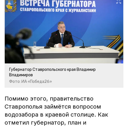
Губернатор Ставропольского края Владимир
Владимиров
Фото: ИА «Победа26»
Помимо этого, правительство
Ставрополья займётся вопросом
водозабора в краевой столице. Как
отметил губернатор, план и