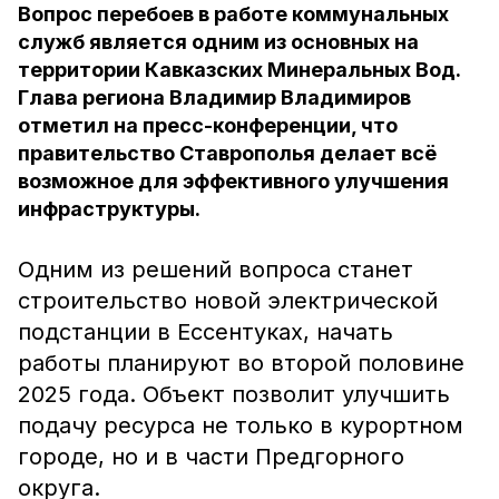
Вопрос перебоев в работе коммунальных
служб является одним из основных на
территории Кавказских Минеральных Вод.
Глава региона Владимир Владимиров
отметил на пресс-конференции, что
правительство Ставрополья делает всё
возможное для эффективного улучшения
инфраструктуры.
Одним из решений вопроса станет
строительство новой электрической
подстанции в Ессентуках, начать
работы планируют во второй половине
2025 года. Объект позволит улучшить
подачу ресурса не только в курортном
городе, но и в части Предгорного
округа.