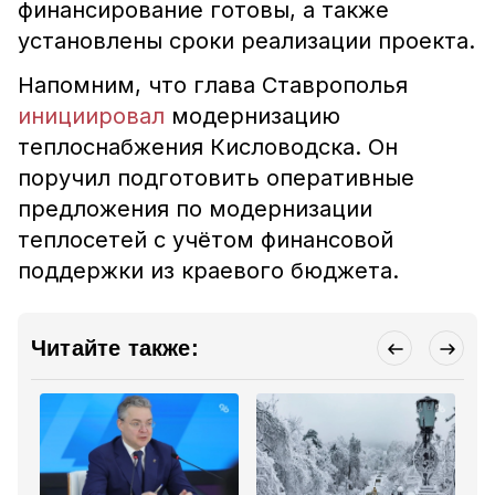
финансирование готовы, а также
установлены сроки реализации проекта.
Напомним, что глава Ставрополья
инициировал
модернизацию
теплоснабжения Кисловодска. Он
поручил подготовить оперативные
предложения по модернизации
теплосетей с учётом финансовой
поддержки из краевого бюджета.
Читайте также: