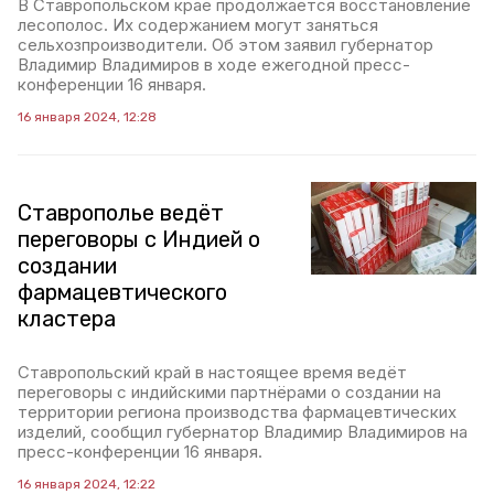
В Ставропольском крае продолжается восстановление
лесополос. Их содержанием могут заняться
сельхозпроизводители. Об этом заявил губернатор
Владимир Владимиров в ходе ежегодной пресс-
конференции 16 января.
16 января 2024, 12:28
Ставрополье ведёт
переговоры с Индией о
создании
фармацевтического
кластера
Ставропольский край в настоящее время ведёт
переговоры с индийскими партнёрами о создании на
территории региона производства фармацевтических
изделий, сообщил губернатор Владимир Владимиров на
пресс-конференции 16 января.
16 января 2024, 12:22