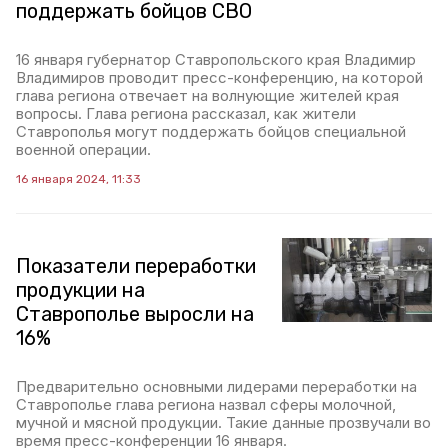
поддержать бойцов СВО
16 января губернатор Ставропольского края Владимир
Владимиров проводит пресс-конференцию, на которой
глава региона отвечает на волнующие жителей края
вопросы. Глава региона рассказал, как жители
Ставрополья могут поддержать бойцов специальной
военной операции.
16 января 2024, 11:33
Показатели переработки
продукции на
Ставрополье выросли на
16%
Предварительно основными лидерами переработки на
Ставрополье глава региона назвал сферы молочной,
мучной и мясной продукции. Такие данные прозвучали во
время пресс-конференции 16 января.