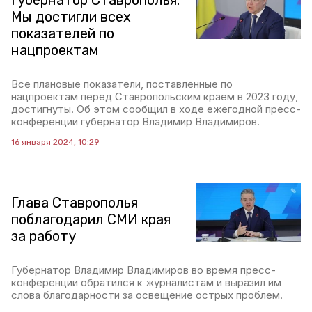
Губернатор Ставрополья:
Мы достигли всех
показателей по
нацпроектам
Все плановые показатели, поставленные по
нацпроектам перед Ставропольским краем в 2023 году,
достигнуты. Об этом сообщил в ходе ежегодной пресс-
конференции губернатор Владимир Владимиров.
16 января 2024, 10:29
Глава Ставрополья
поблагодарил СМИ края
за работу
Губернатор Владимир Владимиров во время пресс-
конференции обратился к журналистам и выразил им
слова благодарности за освещение острых проблем.