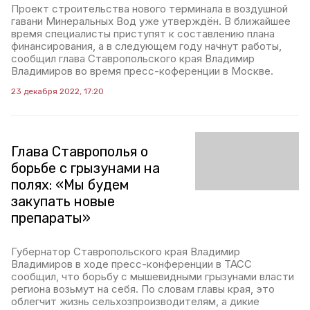
Проект строительства нового терминала в воздушной
гавани Минеральных Вод уже утверждён. В ближайшее
время специалисты приступят к составлению плана
финансирования, а в следующем году начнут работы,
сообщил глава Ставропольского края Владимир
Владимиров во время пресс-коференции в Москве.
23 декабря 2022, 17:20
Глава Ставрополья о
борьбе с грызунами на
полях: «Мы будем
закупать новые
препараты»
Губернатор Ставропольского края Владимир
Владимиров в ходе пресс-конференции в ТАСС
сообщил, что борьбу с мышевидными грызунами власти
региона возьмут на себя. По словам главы края, это
облегчит жизнь сельхозпроизводителям, а дикие