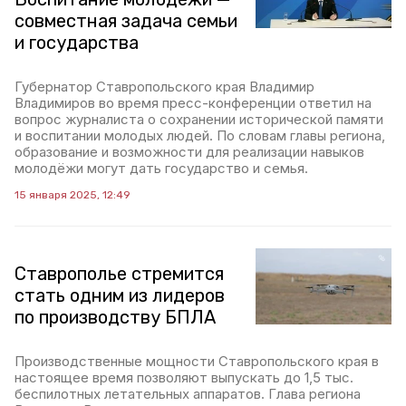
совместная задача семьи
и государства
Губернатор Ставропольского края Владимир
Владимиров во время пресс-конференции ответил на
вопрос журналиста о сохранении исторической памяти
и воспитании молодых людей. По словам главы региона,
образование и возможности для реализации навыков
молодёжи могут дать государство и семья.
15 января 2025, 12:49
Ставрополье стремится
стать одним из лидеров
по производству БПЛА
Производственные мощности Ставропольского края в
настоящее время позволяют выпускать до 1,5 тыс.
беспилотных летательных аппаратов. Глава региона