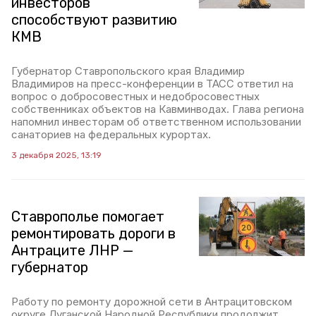
инвесторов
способствуют развитию
КМВ
Губернатор Ставропольского края Владимир
Владимиров на пресс-конференции в ТАСС ответил на
вопрос о добросовестных и недобросовестных
собственниках объектов на Кавминводах. Глава региона
напомнил инвесторам об ответственном использовании
санаториев на федеральных курортах.
3 декабря 2025, 13:19
Ставрополье помогает
ремонтировать дороги в
Антраците ЛНР —
губернатор
Работу по ремонту дорожной сети в Антрацитовском
округе Луганской Народной Республики продолжит