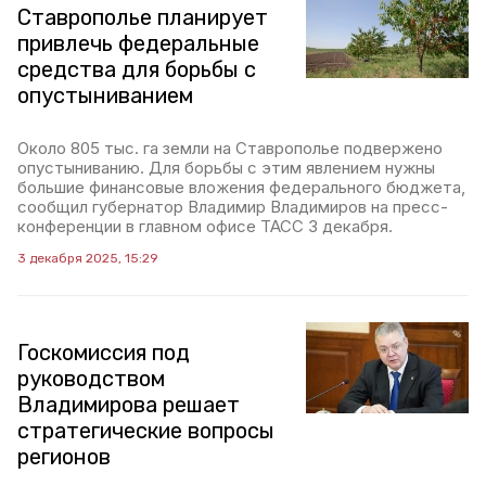
Ставрополье планирует
привлечь федеральные
средства для борьбы с
опустыниванием
Около 805 тыс. га земли на Ставрополье подвержено
опустыниванию. Для борьбы с этим явлением нужны
большие финансовые вложения федерального бюджета,
сообщил губернатор Владимир Владимиров на пресс-
конференции в главном офисе ТАСС 3 декабря.
3 декабря 2025, 15:29
Госкомиссия под
руководством
Владимирова решает
стратегические вопросы
регионов