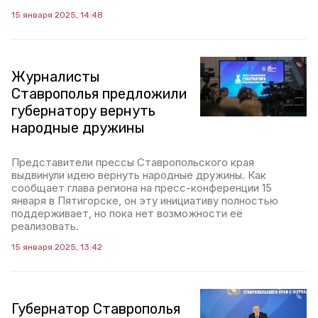
15 января 2025, 14:48
Журналисты
Ставрополья предложили
губернатору вернуть
народные дружины
Представители прессы Ставропольского края
выдвинули идею вернуть народные дружины. Как
сообщает глава региона на пресс-конференции 15
января в Пятигорске, он эту инициативу полностью
поддерживает, но пока нет возможности её
реализовать.
15 января 2025, 13:42
Губернатор Ставрополья