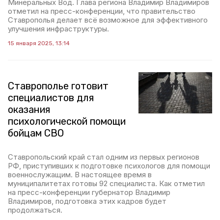
Минеральных Вод. Глава региона Владимир Владимиров
отметил на пресс-конференции, что правительство
Ставрополья делает всё возможное для эффективного
улучшения инфраструктуры.
15 января 2025, 13:14
Ставрополье готовит
специалистов для
оказания
психологической помощи
бойцам СВО
Ставропольский край стал одним из первых регионов
РФ, приступивших к подготовке психологов для помощи
военнослужащим. В настоящее время в
муниципалитетах готовы 92 специалиста. Как отметил
на пресс-конференции губернатор Владимир
Владимиров, подготовка этих кадров будет
продолжаться.