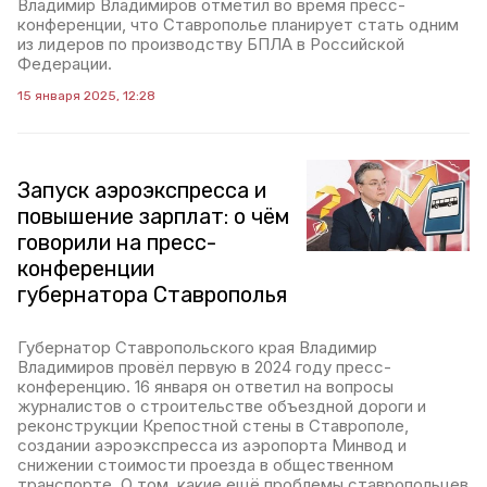
Владимир Владимиров отметил во время пресс-
конференции, что Ставрополье планирует стать одним
из лидеров по производству БПЛА в Российской
Федерации.
15 января 2025, 12:28
Запуск аэроэкспресса и
повышение зарплат: о чём
говорили на пресс-
конференции
губернатора Ставрополья
Губернатор Ставропольского края Владимир
Владимиров провёл первую в 2024 году пресс-
конференцию. 16 января он ответил на вопросы
журналистов о строительстве объездной дороги и
реконструкции Крепостной стены в Ставрополе,
создании аэроэкспресса из аэропорта Минвод и
снижении стоимости проезда в общественном
транспорте. О том, какие ещё проблемы ставропольцев