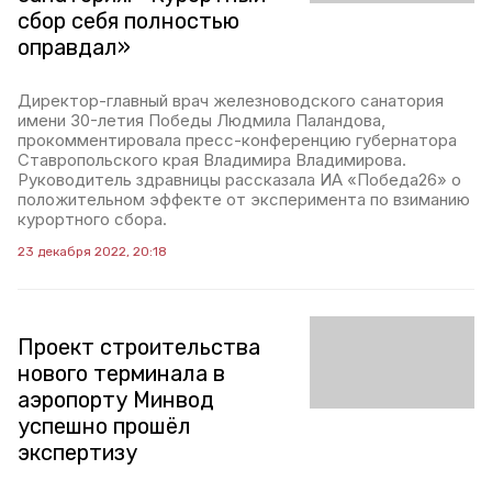
сбор себя полностью
оправдал»
Директор-главный врач железноводского санатория
имени 30-летия Победы Людмила Паландова,
прокомментировала пресс-конференцию губернатора
Ставропольского края Владимира Владимирова.
Руководитель здравницы рассказала ИА «Победа26» о
положительном эффекте от эксперимента по взиманию
курортного сбора.
23 декабря 2022, 20:18
Проект строительства
нового терминала в
аэропорту Минвод
успешно прошёл
экспертизу