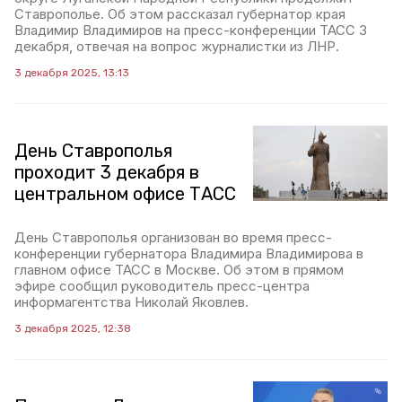
Ставрополье. Об этом рассказал губернатор края
Владимир Владимиров на пресс-конференции ТАСС 3
декабря, отвечая на вопрос журналистки из ЛНР.
3 декабря 2025, 13:13
День Ставрополья
проходит 3 декабря в
центральном офисе ТАСС
День Ставрополья организован во время пресс-
конференции губернатора Владимира Владимирова в
главном офисе ТАСС в Москве. Об этом в прямом
эфире сообщил руководитель пресс-центра
информагентства Николай Яковлев.
3 декабря 2025, 12:38