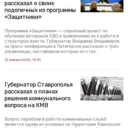
рассказал о своих
подопечных из программы
«Защитники»
Программа «Защитники» — серьёзный проект по
обучению ветеранов СВО и привлечению их к работе в
структурах власти. Губернатор Владимир Владимиров
на пресс-конференции в Пятигорске рассказал о трёх
управленцах, наставником которых он стал.
15 января 2025, 13:41
Губернатор Ставрополья
рассказал о планах
решения коммунального
вопроса на КМВ
Вопрос перебоев в работе коммунальных служб
является одним из основных на территории Кавказских