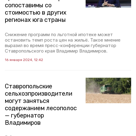
сопоставимы со
стоимостью в других
регионах юга страны
Снижение программ по льготной ипотеке может
остановить темп роста цен на жильё. Такое мнение
выразил во время пресс-конференции губернатор
Ставропольского края Владимир Владимиров.
16 января 2024, 12:42
Ставропольские
сельхозпроизводители
могут заняться
содержанием лесополос
— губернатор
Владимиров