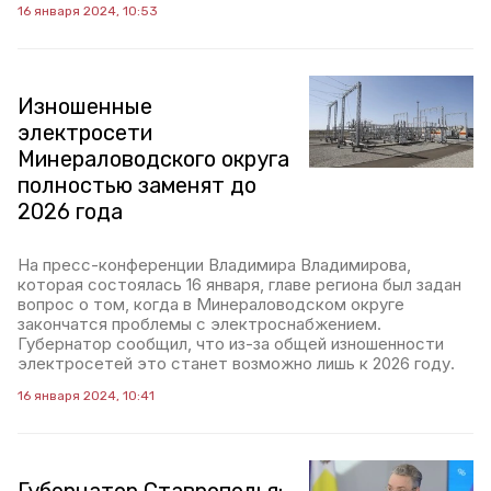
16 января 2024, 10:53
Изношенные
электросети
Минераловодского округа
полностью заменят до
2026 года
На пресс-конференции Владимира Владимирова,
которая состоялась 16 января, главе региона был задан
вопрос о том, когда в Минераловодском округе
закончатся проблемы с электроснабжением.
Губернатор сообщил, что из-за общей изношенности
электросетей это станет возможно лишь к 2026 году.
16 января 2024, 10:41