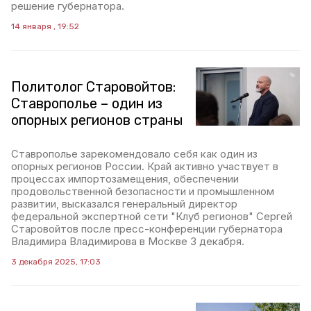
решение губернатора.
14 января , 19:52
Политолог Старовойтов:
Ставрополье – один из
опорных регионов страны
Ставрополье зарекомендовало себя как один из
опорных регионов России. Край активно участвует в
процессах импортозамещения, обеспечении
продовольственной безопасности и промышленном
развитии, высказался генеральный директор
федеральной экспертной сети "Клуб регионов" Сергей
Старовойтов после пресс-конференции губернатора
Владимира Владимирова в Москве 3 декабря.
3 декабря 2025, 17:03