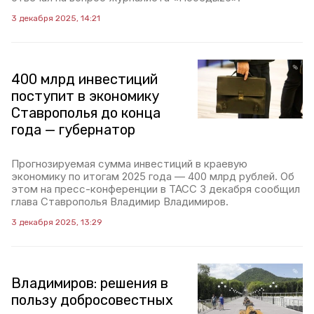
3 декабря 2025, 14:21
400 млрд инвестиций
поступит в экономику
Ставрополья до конца
года — губернатор
Прогнозируемая сумма инвестиций в краевую
экономику по итогам 2025 года — 400 млрд рублей. Об
этом на пресс-конференции в ТАСС 3 декабря сообщил
глава Ставрополья Владимир Владимиров.
3 декабря 2025, 13:29
Владимиров: решения в
пользу добросовестных