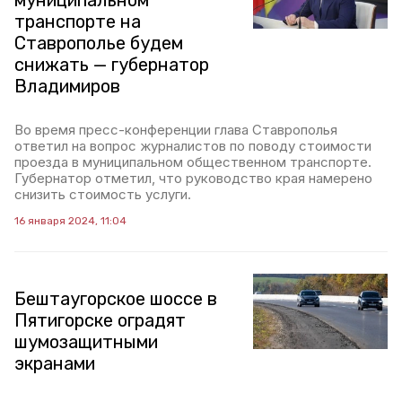
муниципальном
транспорте на
Ставрополье будем
снижать — губернатор
Владимиров
Во время пресс-конференции глава Ставрополья
ответил на вопрос журналистов по поводу стоимости
проезда в муниципальном общественном транспорте.
Губернатор отметил, что руководство края намерено
снизить стоимость услуги.
16 января 2024, 11:04
Бештаугорское шоссе в
Пятигорске оградят
шумозащитными
экранами