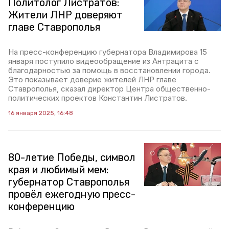
Политолог Листратов:
Жители ЛНР доверяют
главе Ставрополья
На пресс-конференцию губернатора Владимирова 15
января поступило видеообращение из Антрацита с
благодарностью за помощь в восстановлении города.
Это показывает доверие жителей ЛНР главе
Ставрополья, сказал директор Центра общественно-
политических проектов Константин Листратов.
16 января 2025, 16:48
80-летие Победы, символ
края и любимый мем:
губернатор Ставрополья
провёл ежегодную пресс-
конференцию