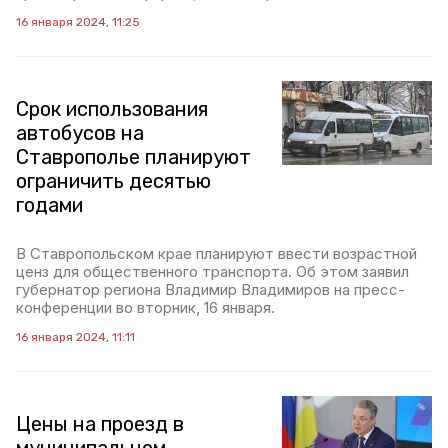
16 января 2024, 11:25
Срок использования
автобусов на
Ставрополье планируют
ограничить десятью
годами
В Ставропольском крае планируют ввести возрастной
ценз для общественного транспорта. Об этом заявил
губернатор региона Владимир Владимиров на пресс-
конференции во вторник, 16 января.
16 января 2024, 11:11
Цены на проезд в