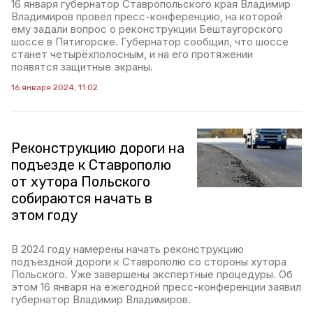
16 января губернатор Ставропольского края Владимир
Владимиров провёл пресс-конференцию, на которой
ему задали вопрос о реконструкции Бештаугорского
шоссе в Пятигорске. Губернатор сообщил, что шоссе
станет четырёхполосным, и на его протяжении
появятся защитные экраны.
16 января 2024, 11:02
Реконструкцию дороги на
подъезде к Ставрополю
от хутора Польского
собираются начать в
этом году
В 2024 году намерены начать реконструкцию
подъездной дороги к Ставрополю со стороны хутора
Польского. Уже завершены экспертные процедуры. Об
этом 16 января на ежегодной пресс-конференции заявил
губернатор Владимир Владимиров.