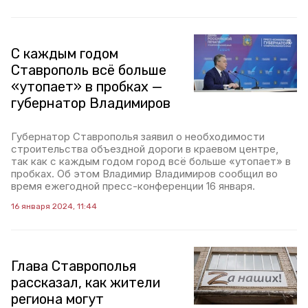
С каждым годом
Ставрополь всё больше
«утопает» в пробках —
губернатор Владимиров
Губернатор Ставрополья заявил о необходимости
строительства объездной дороги в краевом центре,
так как с каждым годом город всё больше «утопает» в
пробках. Об этом Владимир Владимиров сообщил во
время ежегодной пресс-конференции 16 января.
16 января 2024, 11:44
Глава Ставрополья
рассказал, как жители
региона могут