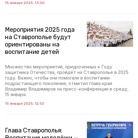
15 января 2025, 13:00
Мероприятия 2025 года
на Ставрополье будут
ориентированы на
воспитание детей
Множество мероприятий, приуроченных к Году
защитника Отечества, пройдёт на Ставрополье в 2025
году. Важно, чтобы они помогали в воспитании
подрастающего поколения, отметил глава края
Владимир Владимиров на пресс-конференции в среду,
15 января.
15 января 2025, 12:50
Глава Ставрополья:
Воспитание молодёжи —