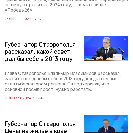
планируют решить в 2024 году, — в материале
«Победы26».
16 января 2024, 17:47
Губернатор Ставрополья
рассказал, какой совет
дал бы себе в 2013 году
Глава Ставрополья Владимир Владимиров рассказал,
какой совет дал бы себе в 2013 году, когда впервые
стал губернатором региона. Он подчеркнул, что
основной посыл прост: нужно работать.
16 января 2024, 13:34
Губернатор Ставрополья:
Цены на жильё в крае