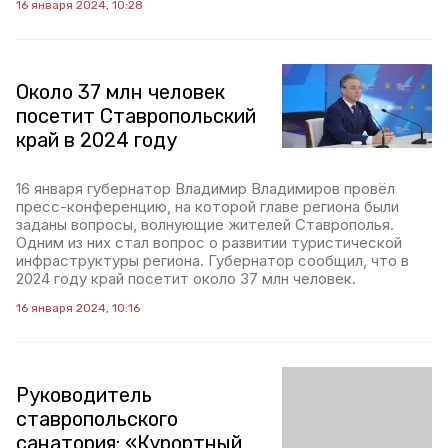
16 января 2024, 10:28
Около 37 млн человек
посетит Ставропольский
край в 2024 году
16 января губернатор Владимир Владимиров провёл
пресс-конференцию, на которой главе региона были
заданы вопросы, волнующие жителей Ставрополья.
Одним из них стал вопрос о развитии туристической
инфраструктуры региона. Губернатор сообщил, что в
2024 году край посетит около 37 млн человек.
16 января 2024, 10:16
Руководитель
ставропольского
санатория: «Курортный