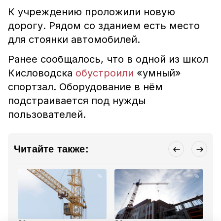
К учреждению проложили новую
дорогу. Рядом со зданием есть место
для стоянки автомобилей.
Ранее сообщалось, что в одной из школ
Кисловодска
обустроили
«умный»
спортзал. Оборудование в нём
подстраивается под нужды
пользователей.
Читайте также: