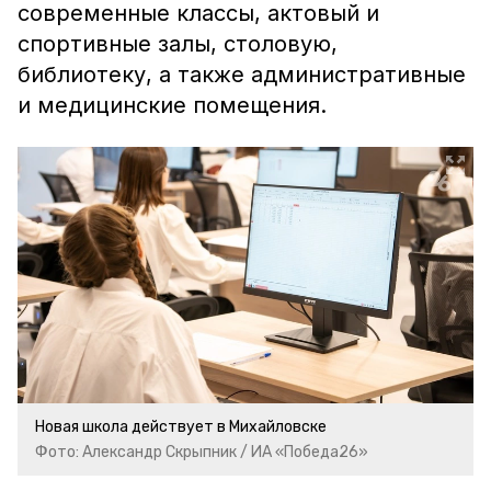
современные классы, актовый и
спортивные залы, столовую,
библиотеку, а также административные
и медицинские помещения.
Новая школа действует в Михайловске
Фото: Александр Скрыпник / ИА «Победа26»