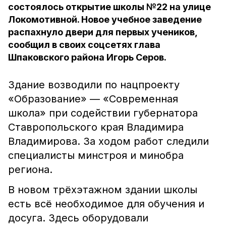
состоялось открытие школы №22 на улице
Локомотивной. Новое учебное заведение
распахнуло двери для первых учеников,
сообщил в своих соцсетях глава
Шпаковского района Игорь Серов.
Здание возводили по нацпроекту
«Образование» — «Современная
школа» при содействии губернатора
Ставропольского края Владимира
Владимирова. За ходом работ следили
специалисты минстроя и минобра
региона.
В новом трёхэтажном здании школы
есть всё необходимое для обучения и
досуга. Здесь оборудовали