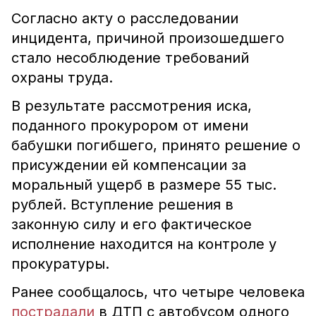
Согласно акту о расследовании
инцидента, причиной произошедшего
стало несоблюдение требований
охраны труда.
В результате рассмотрения иска,
поданного прокурором от имени
бабушки погибшего, принято решение о
присуждении ей компенсации за
моральный ущерб в размере 55 тыс.
рублей. Вступление решения в
законную силу и его фактическое
исполнение находится на контроле у
прокуратуры.
Ранее сообщалось, что четыре человека
пострадали
в ДТП с автобусом одного