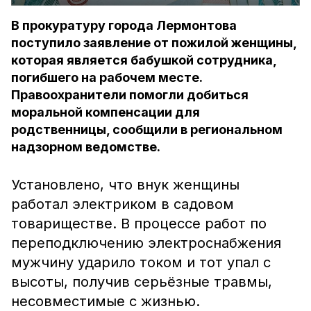
В прокуратуру города Лермонтова
поступило заявление от пожилой женщины,
которая является бабушкой сотрудника,
погибшего на рабочем месте.
Правоохранители помогли добиться
моральной компенсации для
родственницы, сообщили в региональном
надзорном ведомстве.
Установлено, что внук женщины
работал электриком в садовом
товариществе. В процессе работ по
переподключению электроснабжения
мужчину ударило током и тот упал с
высоты, получив серьёзные травмы,
несовместимые с жизнью.