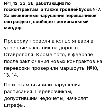
№1, 12, 33, 36, работающих по
госконтрактам, а также троллейбусов №7.
За выявленные нарушения перевозчиков
оштрафуют, сообщает региональный
миндор.
Проверку провели в конце января в
утренние часы пик на дорогах
Ставрополя. Кроме того, в феврале
после заключения новых контрактов на
перевозки проверили маршруты №10,
13, 14.
По итогам выявили нарушения
расписания. Перевозчикам,
допустившим недочёты, начислят
штрафы.