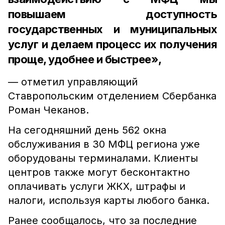
повышаем доступность
государственных и муниципальных
услуг и делаем процесс их получения
проще, удобнее и быстрее»,
— отметил управляющий
Ставропольским отделением Сбербанка
Роман Чеканов.
На сегодняшний день 562 окна
обслуживания в 30 МФЦ региона уже
оборудованы терминалами. Клиенты
центров также могут бесконтактно
оплачивать услуги ЖКХ, штрафы и
налоги, используя карты любого банка.
Ранее сообщалось, что за последние