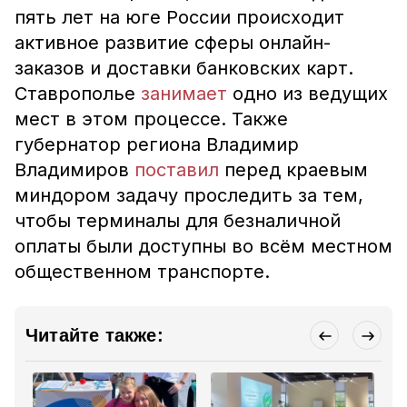
пять лет на юге России происходит
активное развитие сферы онлайн-
заказов и доставки банковских карт.
Ставрополье
занимает
одно из ведущих
мест в этом процессе. Также
губернатор региона Владимир
Владимиров
поставил
перед краевым
миндором задачу проследить за тем,
чтобы терминалы для безналичной
оплаты были доступны во всём местном
общественном транспорте.
Читайте также: