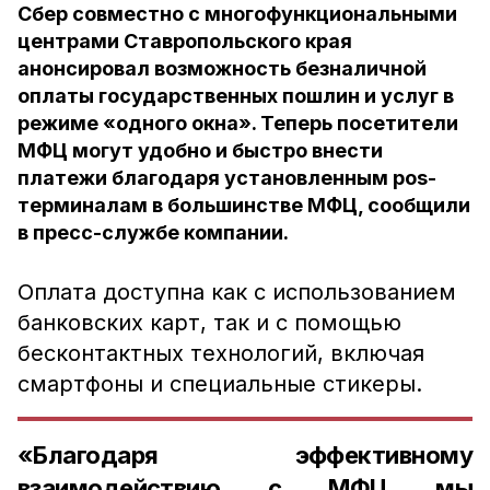
Сбер совместно с многофункциональными
центрами Ставропольского края
анонсировал возможность безналичной
оплаты государственных пошлин и услуг в
режиме «одного окна». Теперь посетители
МФЦ могут удобно и быстро внести
платежи благодаря установленным pos-
терминалам в большинстве МФЦ, сообщили
в пресс-службе компании.
Оплата доступна как с использованием
банковских карт, так и с помощью
бесконтактных технологий, включая
смартфоны и специальные стикеры.
«Благодаря эффективному
взаимодействию с МФЦ мы