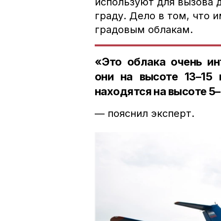
используют для вызова 
граду. Дело в том, что 
градовым облакам.
«Это облака очень ин
они на высоте 13–15
находятся на высоте 5–
— пояснил эксперт.