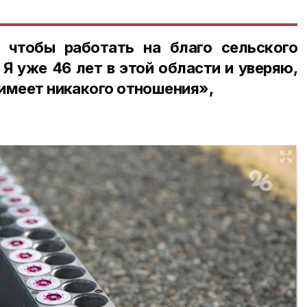
 чтобы работать на благо сельского
. Я уже 46 лет в этой области и уверяю,
 имеет никакого отношения»,