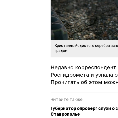
Кристаллы йодистого серебра исп
градом
Недавно корреспондент 
Росгидромета и узнала 
Прочитать об этом мож
Читайте также:
Губернатор опроверг слухи о 
Ставрополье