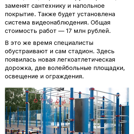
заменят сантехнику и напольное
покрытие. Также будет установлена
система видеонаблюдения. Общая
стоимость работ — 17 млн рублей.
В это же время специалисты
обустраивают и сам стадион. Здесь
появилась новая легкоатлетическая
дорожка, две волейбольные площадки,
освещение и ограждения.