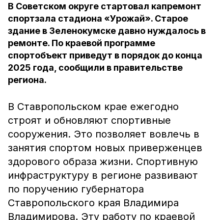
В Советском округе стартовал капремонт
спортзала стадиона «Урожай». Старое
здание в Зеленокумске давно нуждалось в
ремонте. По краевой программе
спортобъект приведут в порядок до конца
2025 года, сообщили в правительстве
региона.
В Ставропольском крае ежегодно
строят и обновляют спортивные
сооружения. Это позволяет вовлечь в
занятия спортом новых приверженцев
здорового образа жизни. Спортивную
инфраструктуру в регионе развивают
по поручению губернатора
Ставропольского края Владимира
Владимирова. Эту работу по краевой