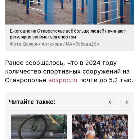
Ежегодно на Ставрополье всё больше людей начинают
регулярно заниматься спортом
Фото: Валерия Алтухова / ИА «Победа26»
Ранее сообщалось, что в 2024 году
количество спортивных сооружений на
Ставрополье
возросло
почти до 5,2 тыс.
Читайте также: