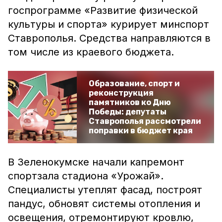
госпрограмме «Развитие физической
культуры и спорта» курирует минспорт
Ставрополья. Средства направляются в
том числе из краевого бюджета.
Образование, спорт и
реконструкция
памятников ко Дню
Победы: депутаты
Ставрополья рассмотрели
поправки в бюджет края
В Зеленокумске начали капремонт
спортзала стадиона «Урожай».
Специалисты утеплят фасад, построят
пандус, обновят системы отопления и
освещения, отремонтируют кровлю,