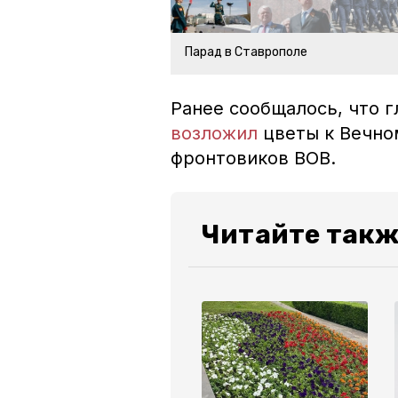
Парад в Ставрополе
Ранее сообщалось, что 
возложил
цветы к Вечно
фронтовиков ВОВ.
Читайте так