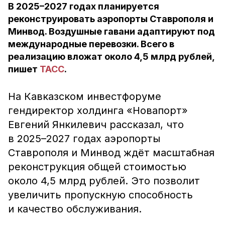
В 2025–2027 годах планируется
реконструировать аэропорты Ставрополя и
Минвод. Воздушные гавани адаптируют под
международные перевозки. Всего в
реализацию вложат около 4,5 млрд рублей,
пишет
ТАСС
.
На Кавказском инвестфоруме
гендиректор холдинга «Новапорт»
Евгений Янкилевич рассказал, что
в 2025–2027 годах аэропорты
Ставрополя и Минвод ждёт масштабная
реконструкция общей стоимостью
около 4,5 млрд рублей. Это позволит
увеличить пропускную способность
и качество обслуживания.