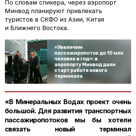
По словам спикера, через аэропорт
Минвод планируют привлекать
туристов в СКФО из Азии, Китая
и Ближнего Востока.
«Увеличим
пассажиропоток до 10 млн
человек в год»: в
аэропорту Минвод дали
старт работе нового
терминала
«В Минеральных Водах проект очень
большой. Для развития транспортных
пассажиропотоков мы бы хотели
связать новый терминал