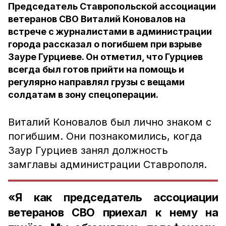
Председатель Ставропольской ассоциации
ветеранов СВО Виталий Коновалов на
встрече с журналистами в администрации
города рассказал о погибшем при взрыве
Зауре Гурциеве. Он отметил, что Гурциев
всегда был готов прийти на помощь и
регулярно направлял грузы с вещами
солдатам в зону спецоперации.
Виталий Коновалов был лично знаком с
погибшим. Они познакомились, когда
Заур Гурциев занял должность
замглавы администрации Ставрополя.
«Я как председатель ассоциации
ветеранов СВО приехал к нему на