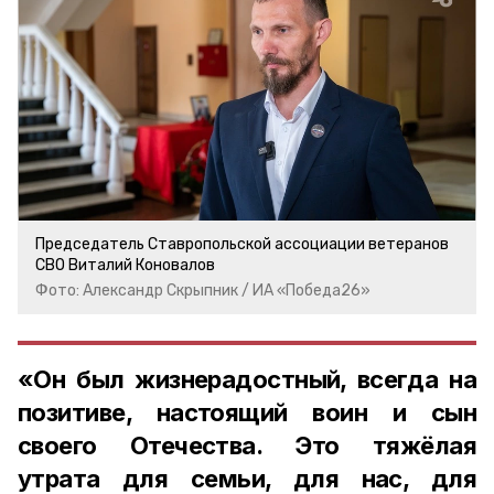
Председатель Ставропольской ассоциации ветеранов
СВО Виталий Коновалов
Фото: Александр Скрыпник / ИА «Победа26»
«Он был жизнерадостный, всегда на
позитиве, настоящий воин и сын
своего Отечества. Это тяжёлая
утрата для семьи, для нас, для