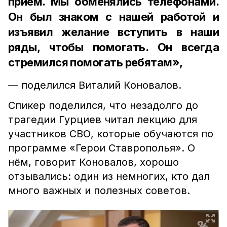
приём. Мы обменялись телефонами.
Он был знаком с нашей работой и
изъявил желание вступить в наши
ряды, чтобы помогать. Он всегда
стремился помогать ребятам»,
— поделился Виталий Коновалов.
Спикер поделился, что незадолго до
трагедии Гурциев читал лекцию для
участников СВО, которые обучаются по
программе «Герои Ставрополья». О
нём, говорит Коновалов, хорошо
отзывались: один из немногих, кто дал
много важных и полезных советов.