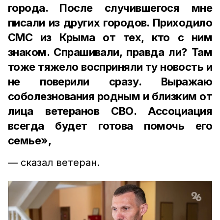
города. После случившегося мне
писали из других городов. Приходило
СМС из Крыма от тех, кто с ним
знаком. Спрашивали, правда ли? Там
тоже тяжело восприняли ту новость и
не поверили сразу. Выражаю
соболезнования родным и близким от
лица ветеранов СВО. Ассоциация
всегда будет готова помочь его
семье»,
— сказал ветеран.