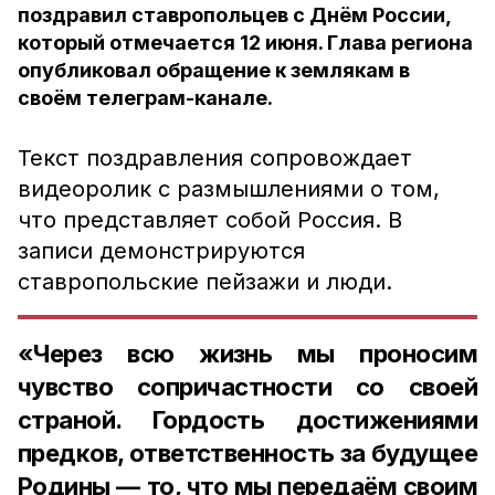
поздравил ставропольцев с Днём России,
который отмечается 12 июня. Глава региона
опубликовал обращение к землякам в
своём телеграм-канале.
Текст поздравления сопровождает
видеоролик с размышлениями о том,
что представляет собой Россия. В
записи демонстрируются
ставропольские пейзажи и люди.
«Через всю жизнь мы проносим
чувство сопричастности со своей
страной. Гордость достижениями
предков, ответственность за будущее
Родины — то, что мы передаём своим