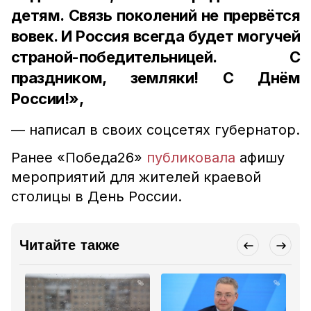
детям. Связь поколений не прервётся
вовек. И Россия всегда будет могучей
страной-победительницей. С
праздником, земляки! С Днём
России!»,
— написал в своих соцсетях губернатор.
Ранее «Победа26»
публиковала
афишу
мероприятий для жителей краевой
столицы в День России.
Читайте также