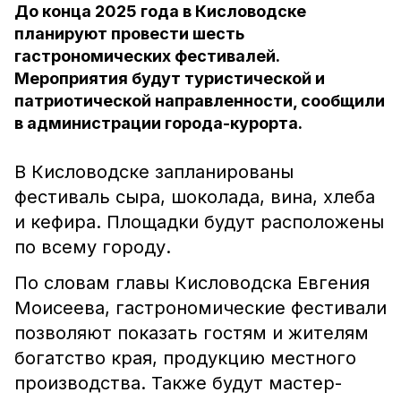
До конца 2025 года в Кисловодске
планируют провести шесть
гастрономических фестивалей.
Мероприятия будут туристической и
патриотической направленности, сообщили
в администрации города-курорта.
В Кисловодске запланированы
фестиваль сыра, шоколада, вина, хлеба
и кефира. Площадки будут расположены
по всему городу.
По словам главы Кисловодска Евгения
Моисеева, гастрономические фестивали
позволяют показать гостям и жителям
богатство края, продукцию местного
производства. Также будут мастер-