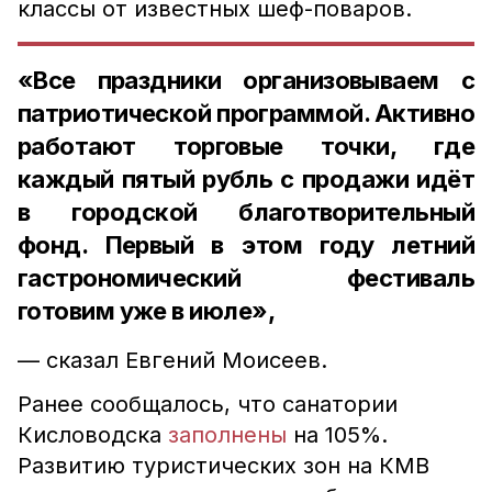
классы от известных шеф-поваров.
«Все праздники организовываем с
патриотической программой. Активно
работают торговые точки, где
каждый пятый рубль с продажи идёт
в городской благотворительный
фонд. Первый в этом году летний
гастрономический фестиваль
готовим уже в июле»,
— сказал Евгений Моисеев.
Ранее сообщалось, что санатории
Кисловодска
заполнены
на 105%.
Развитию туристических зон на КМВ