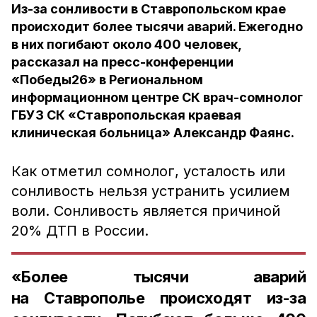
Из-за сонливости в Ставропольском крае
происходит более тысячи аварий. Ежегодно
в них погибают около 400 человек,
рассказал на пресс-конференции
«Победы26» в Региональном
информационном центре СК врач-сомнолог
ГБУЗ СК «Ставропольская краевая
клиническая больница» Александр Фаянс.
Как отметил сомнолог, усталость или
сонливость нельзя устранить усилием
воли. Сонливость является причиной
20% ДТП в России.
«Более тысячи аварий
на Ставрополье происходят из-за