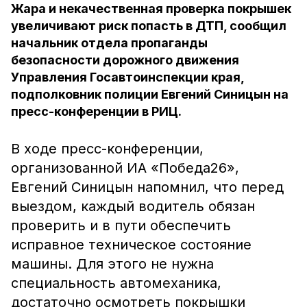
Жара и некачественная проверка покрышек
увеличивают риск попасть в ДТП, сообщил
начальник отдела пропаганды
безопасности дорожного движения
Управления Госавтоинспекции края,
подполковник полиции Евгений Синицын на
пресс-конференции в РИЦ.
В ходе пресс-конференции,
организованной ИА «Победа26»,
Евгений Синицын напомнил, что
перед
выездом, каждый водитель обязан
проверить и в пути обеспечить
исправное техническое состояние
машины. Для этого не нужна
специальность автомеханика,
достаточно осмотреть покрышки