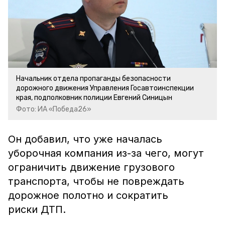
Начальник отдела пропаганды безопасности
дорожного движения Управления Госавтоинспекции
края, подполковник полиции Евгений Синицын
Фото: ИА «Победа26»
Он добавил, что уже началась
уборочная компания из-за чего, могут
ограничить движение грузового
транспорта, чтобы не повреждать
дорожное полотно и сократить
риски ДТП.