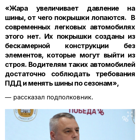
«Жара увеличивает давление на
шины, от чего покрышки лопаются. В
современных легковых автомобилях
этого нет. Их покрышки созданы из
бескамерной конструкции без
элементов, которые могут выйти из
строя. Водителям таких автомобилей
достаточно соблюдать требования
ПДД и менять шины по сезонам»,
— рассказал подполковник.