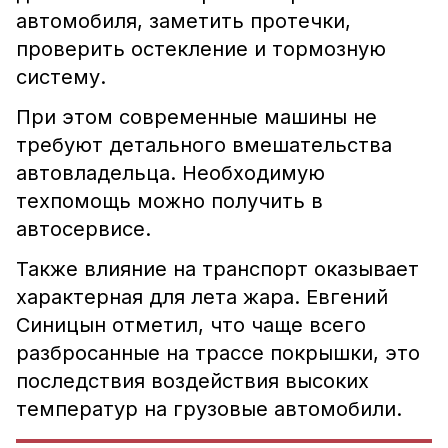
автомобиля, заметить протечки,
проверить остекление и тормозную
систему.
При этом современные машины не
требуют детального вмешательства
автовладельца. Необходимую
техпомощь можно получить в
автосервисе.
Также влияние на транспорт оказывает
характерная для лета жара. Евгений
Синицын отметил, что чаще всего
разбросанные на трассе покрышки, это
последствия воздействия высоких
температур на грузовые автомобили.