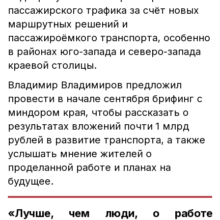
пассажирского трафика за счёт новых
маршрутных решений и
пассажироёмкого транспорта, особенно
в районах юго-запада и северо-запада
краевой столицы.
Владимир Владимиров предложил
провести в начале сентября брифинг с
миндором края, чтобы рассказать о
результатах вложений почти 1 млрд
рублей в развитие транспорта, а также
услышать мнение жителей о
проделанной работе и планах на
будущее.
«Лучше, чем люди, о работе