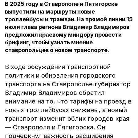
В 2025 году в Ставрополе и Пятигорске
выпустили на маршруты новые
троллейбусы и трамваи. На прямой линии 15
июля глава региона Владимир Владимиров
предложил краевому миндору провести
брифинг, чтобы узнать мнение
ставропольцев о новом транспорте.
В ходе обсуждения транспортной
политики и обновления городского
транспорта на Ставрополье губернатор
Владимир Владимиров обратил
внимание на то, что тарифы на проезд в
новых троллейбусах снижены, а новый
транспорт изменит облик городов края
— Ставрополя и Пятигорска. Он
подчеркнул важность расширения