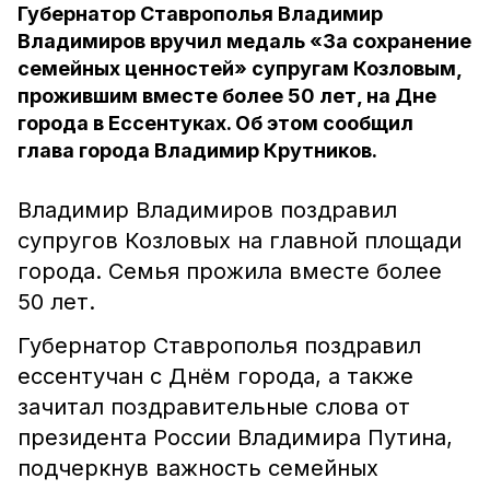
Губернатор Ставрополья Владимир
Владимиров вручил медаль «За сохранение
семейных ценностей» супругам Козловым,
прожившим вместе более 50 лет, на Дне
города в Ессентуках. Об этом сообщил
глава города Владимир Крутников.
Владимир Владимиров поздравил
супругов Козловых на главной площади
города. Семья прожила вместе более
50 лет.
Губернатор Ставрополья поздравил
ессентучан с Днём города, а также
зачитал поздравительные слова от
президента России Владимира Путина,
подчеркнув важность семейных