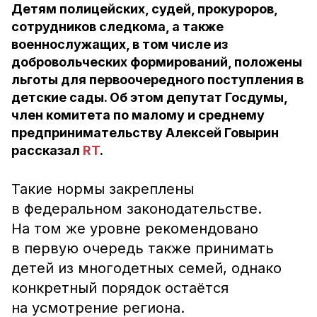
Детям полицейских, судей, прокуроров,
сотрудников следкома, а также
военнослужащих, в том числе из
добровольческих формирований, положены
льготы для первоочередного поступления в
детские сады. Об этом депутат Госдумы,
член комитета по малому и среднему
предпринимательству Алексей Говырин
рассказал
RT
.
Такие нормы закреплены
в федеральном законодательстве.
На том же уровне рекомендовано
в первую очередь также принимать
детей из многодетных семей, однако
конкретный порядок остаётся
на усмотрение региона.