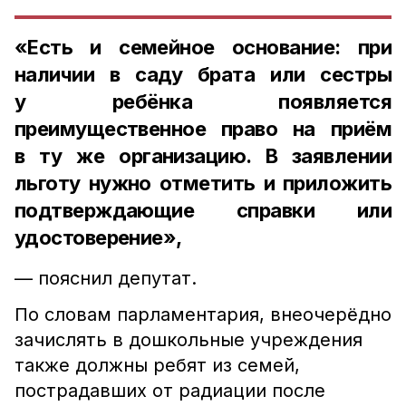
«Есть и семейное основание: при
наличии в саду брата или сестры
у ребёнка появляется
преимущественное право на приём
в ту же организацию. В заявлении
льготу нужно отметить и приложить
подтверждающие справки или
удостоверение»,
— пояснил депутат.
По словам парламентария, внеочерёдно
зачислять в дошкольные учреждения
также должны ребят из семей,
пострадавших от радиации после