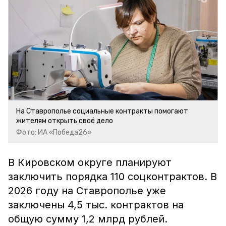
На Ставрополье социальные контракты помогают
жителям открыть своё дело
Фото: ИА «Победа26»
В Кировском округе планируют
заключить порядка 110 соцконтрактов. В
2026 году на Ставрополье уже
заключены 4,5 тыс. контрактов на
общую сумму 1,2 млрд рублей.