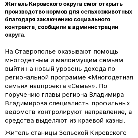
Житель Кировского округа смог открыть
производство кормов для сельхозживотных
благодаря заключению социального
контракта, сообщили в администрации
округа.
На Ставрополье оказывают помощь
многодетным и малоимущим семьям
выйти на новый уровень дохода по
региональной программе «Многодетная
семья» нацпроекта «Семья». По
поручению главы региона Владимира
Владимирова специалисты профильных
ведомств контролируют направление, а
средства выделяют из краевой казны.
Житель станицы Зольской Кировского