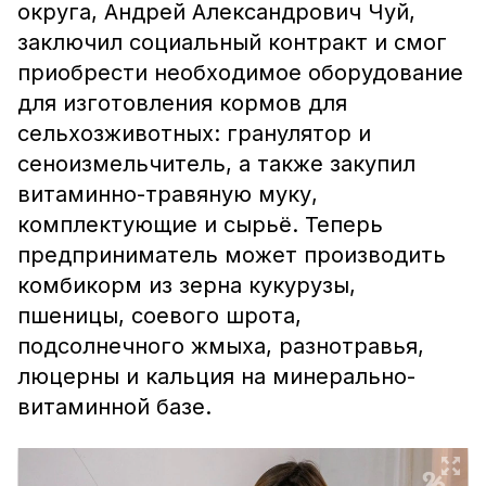
округа, Андрей Александрович Чуй,
заключил социальный контракт и смог
приобрести необходимое оборудование
для изготовления кормов для
сельхозживотных: гранулятор и
сеноизмельчитель, а также закупил
витаминно-травяную муку,
комплектующие и сырьё. Теперь
предприниматель может производить
комбикорм из зерна кукурузы,
пшеницы, соевого шрота,
подсолнечного жмыха, разнотравья,
люцерны и кальция на минерально-
витаминной базе.