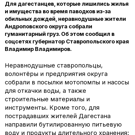
Для дагестанцев, которые лишились жилья
и имущества во время паводков из-за
обильных дождей, неравнодушные жители
Андроповского округа собрали
гуманитарный груз. Об этом сообщил в
соцсетях губернатор Ставропольского края
Владимир Владимиров.
Неравнодушные ставропольцы,
волонтёры и предприятия округа
собрали в посылки мотопомпы и насосы
для откачки воды, а также
строительные материалы и
инструменты. Кроме того, для
пострадавших жителей Дагестана
направили бутилированную питьевую
воду и продукты длительного хранения: