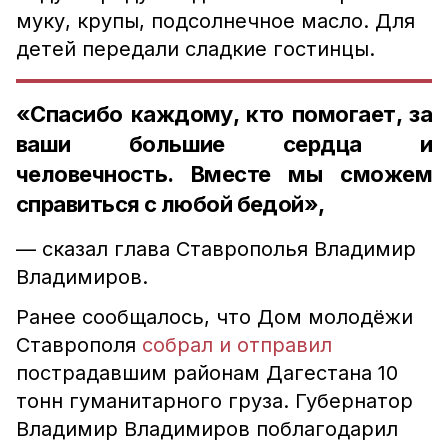
муку, крупы, подсолнечное масло. Для
детей передали сладкие гостинцы.
«Спасибо каждому, кто помогает, за
ваши большие сердца и
человечность. Вместе мы сможем
справиться с любой бедой»,
— сказал глава Ставрополья Владимир
Владимиров.
Ранее сообщалось, что Дом молодёжи
Ставрополя
собрал и отправил
пострадавшим районам Дагестана 10
тонн гуманитарного груза. Губернатор
Владимир Владимиров поблагодарил