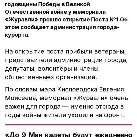
годовщины Победы в Великой
Отечественной войне у мемориала
«Журавли» прошло открытие Поста №1.Об
этом сообщает администрация города-
курорта.
На открытие поста прибыли ветераны,
представители администрации города,
депутаты, волонтёры и члены
общественныех организаций.
По словам мэра Кисловодска Евгения
Моисеева, мемориал «Журавли» очень
важен для города — именно отсюда в
годы войны жители уходили на фронт.
«До 9 Мая кадеты будут ежедневно