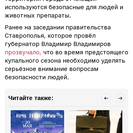
используются безопасные для людей и
животных препараты.
Ранее
на заседании правительства
Ставрополья, которое провёл
губернатор Владимир Владимиров
прозвучало,
что во время предстоящего
купального сезона необходимо уделять
серьёзное внимание вопросам
безопасности людей.
Читайте также: