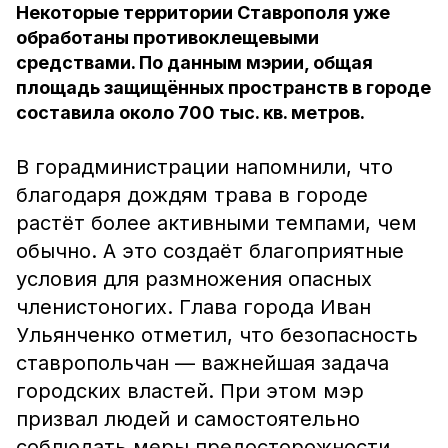
Некоторые территории Ставрополя уже
обработаны противоклещевыми
средствами. По данным мэрии, общая
площадь защищённых пространств в городе
составила около 700 тыс. кв. метров.
В горадминистрации напомнили, что
благодаря дождям трава в городе
растёт более активными темпами, чем
обычно. А это создаёт благоприятные
условия для размножения
опасных
членистоногих. Глава города Иван
Ульянченко отметил, что безопасность
ставропольчан — важнейшая задача
городских властей. При этом мэр
призвал людей и самостоятельно
соблюдать меры предосторожности.