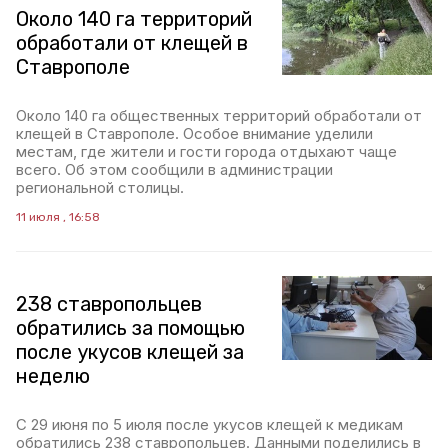
Около 140 га территорий
обработали от клещей в
Ставрополе
Около 140 га общественных территорий обработали от
клещей в Ставрополе. Особое внимание уделили
местам, где жители и гости города отдыхают чаще
всего. Об этом сообщили в администрации
региональной столицы.
11 июля , 16:58
238 ставропольцев
обратились за помощью
после укусов клещей за
неделю
С 29 июня по 5 июля после укусов клещей к медикам
обратились 238 ставропольцев. Данными поделились в