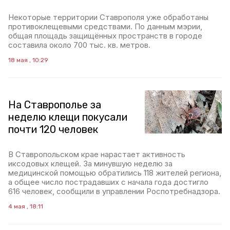
Некоторые территории Ставрополя уже обработаны
противоклещевыми средствами. По данным мэрии,
общая площадь защищённых пространств в городе
составила около 700 тыс. кв. метров.
18 мая , 10:29
На Ставрополье за
неделю клещи покусали
почти 120 человек
В Ставропольском крае нарастает активность
иксодовых клещей. За минувшую неделю за
медицинской помощью обратились 118 жителей региона,
а общее число пострадавших с начала года достигло
616 человек, сообщили в управлении Роспотребнадзора.
4 мая , 18:11