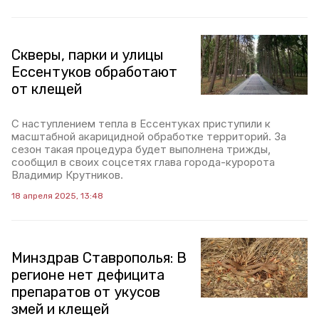
Скверы, парки и улицы
Ессентуков обработают
от клещей
С наступлением тепла в Ессентуках приступили к
масштабной акарицидной обработке территорий. За
сезон такая процедура будет выполнена трижды,
сообщил в своих соцсетях глава города-куророта
Владимир Крутников.
18 апреля 2025, 13:48
Минздрав Ставрополья: В
регионе нет дефицита
препаратов от укусов
змей и клещей