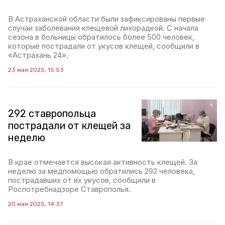
В Астраханской области были зафиксированы первые
случаи заболевания клещевой лихорадкой. С начала
сезона в больницы обратилось более 500 человек,
которые пострадали от укусов клещей, сообщили в
«Астрахань 24».
23 мая 2025, 15:53
292 ставропольца
пострадали от клещей за
неделю
В крае отмечается высокая активность клещей. За
неделю за медпомощью обратились 292 человека,
пострадавших от их укусов, сообщили в
Роспотребнадзоре Ставрополья.
20 мая 2025, 14:37