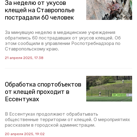
За неделю от укусов
клещей на Ставрополье
пострадали 60 человек
За минувшую неделю в медицинские учреждения
обратились 60 пострадавших от укусов клещей. Об
этом сообщили в управлении Роспотребнадзора по
Ставропольскому краю.
21 апреля 2025, 17:38
Обработка спортобъектов
от клещей проходит в
Ессентуках
В Ессентуках продолжают обрабатывать
общественные территории от клещей. О мероприятиях
рассказали в городской администрации.
20 апреля 2025, 19:02