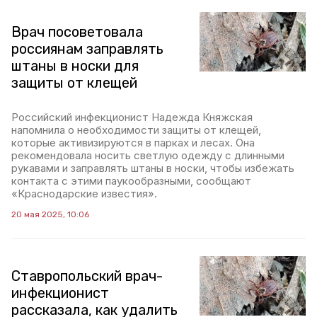
Врач посоветовала
россиянам заправлять
штаны в носки для
защиты от клещей
Российский инфекционист Надежда Княжская
напомнила о необходимости защиты от клещей,
которые активизируются в парках и лесах. Она
рекомендовала носить светлую одежду с длинными
рукавами и заправлять штаны в носки, чтобы избежать
контакта с этими паукообразными, сообщают
«Краснодарские известия».
20 мая 2025, 10:06
Ставропольский врач-
инфекционист
рассказала, как удалить