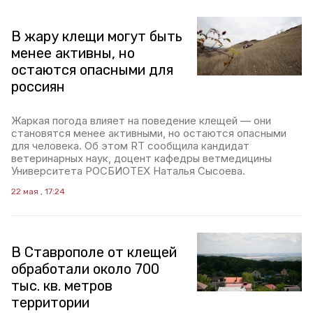
В жару клещи могут быть
менее активны, но
остаются опасными для
россиян
Жаркая погода влияет на поведение клещей — они
становятся менее активными, но остаются опасными
для человека. Об этом RT сообщила кандидат
ветеринарных наук, доцент кафедры ветмедицины
Университета РОСБИОТЕХ Наталья Сысоева.
22 мая , 17:24
В Ставрополе от клещей
обработали около 700
тыс. кв. метров
территории