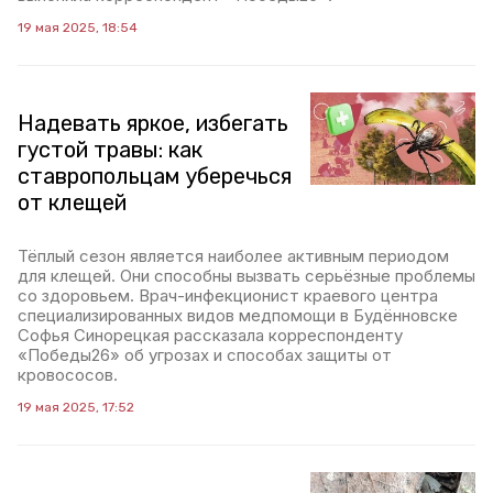
19 мая 2025, 18:54
Надевать яркое, избегать
густой травы: как
ставропольцам уберечься
от клещей
Тёплый сезон является наиболее активным периодом
для клещей. Они способны вызвать серьёзные проблемы
со здоровьем. Врач-инфекционист краевого центра
специализированных видов медпомощи в Будённовске
Софья Синорецкая рассказала корреспонденту
«Победы26» об угрозах и способах защиты от
кровососов.
19 мая 2025, 17:52