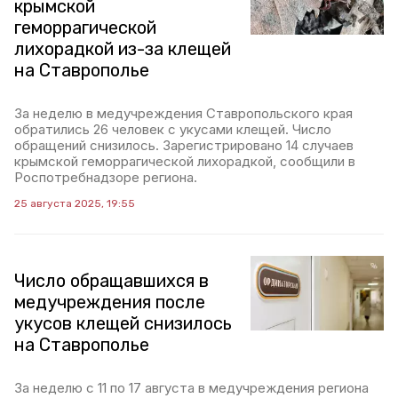
крымской
геморрагической
лихорадкой из-за клещей
на Ставрополье
За неделю в медучреждения Ставропольского края
обратились 26 человек с укусами клещей. Число
обращений снизилось. Зарегистрировано 14 случаев
крымской геморрагической лихорадкой, сообщили в
Роспотребнадзоре региона.
25 августа 2025, 19:55
Число обращавшихся в
медучреждения после
укусов клещей снизилось
на Ставрополье
За неделю с 11 по 17 августа в медучреждения региона