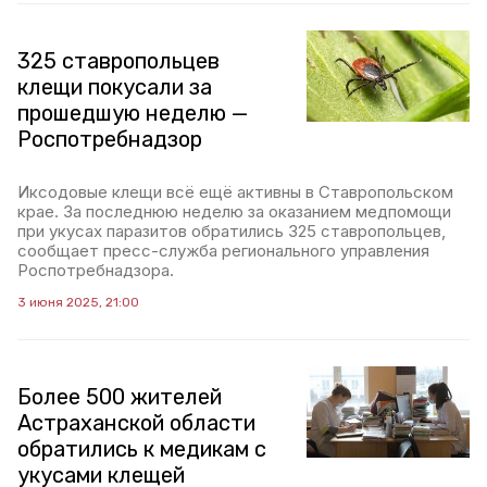
325 ставропольцев
клещи покусали за
прошедшую неделю —
Роспотребнадзор
Иксодовые клещи всё ещё активны в Ставропольском
крае. За последнюю неделю за оказанием медпомощи
при укусах паразитов обратились 325 ставропольцев,
сообщает пресс-служба регионального управления
Роспотребнадзора.
3 июня 2025, 21:00
Более 500 жителей
Астраханской области
обратились к медикам с
укусами клещей