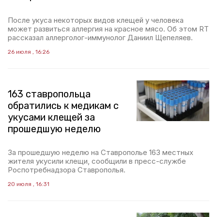
После укуса некоторых видов клещей у человека
может развиться аллергия на красное мясо. Об этом RT
рассказал аллерголог-иммунолог Даниил Щепеляев.
26 июля , 16:26
163 ставропольца
обратились к медикам с
укусами клещей за
прошедшую неделю
За прошедшую неделю на Ставрополье 163 местных
жителя укусили клещи, сообщили в пресс-службе
Роспотребнадзора Ставрополья.
20 июля , 16:31