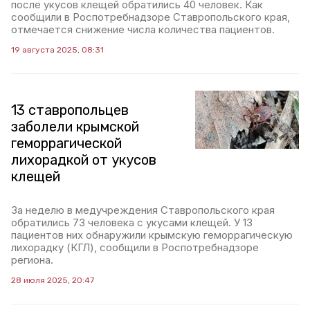
после укусов клещей обратились 40 человек. Как
сообщили в Роспотребнадзоре Ставропольского края,
отмечается снижение числа количества пациентов.
19 августа 2025, 08:31
13 ставропольцев
заболели крымской
геморрагической
лихорадкой от укусов
клещей
За неделю в медучреждения Ставропольского края
обратились 73 человека с укусами клещей. У 13
пациентов них обнаружили крымскую геморрагическую
лихорадку (КГЛ), сообщили в Роспотребнадзоре
региона.
28 июля 2025, 20:47