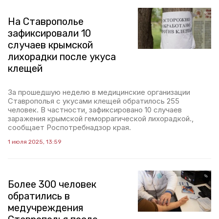
На Ставрополье
зафиксировали 10
случаев крымской
лихорадки после укуса
клещей
За прошедшую неделю в медицинские организации
Ставрополья с укусами клещей обратилось 255
человек. В частности, зафиксировано 10 случаев
заражения крымской геморрагической лихорадкой.,
сообщает Роспотребнадзор края.
1 июля 2025, 13:59
Более 300 человек
обратились в
медучреждения