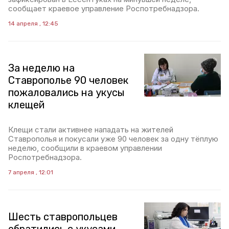
сообщает краевое управление Роспотребнадзора.
14 апреля , 12:45
За неделю на
Ставрополье 90 человек
пожаловались на укусы
клещей
Клещи стали активнее нападать на жителей
Ставрополья и покусали уже 90 человек за одну тёплую
неделю, сообщили в краевом управлении
Роспотребнадзора.
7 апреля , 12:01
Шесть ставропольцев