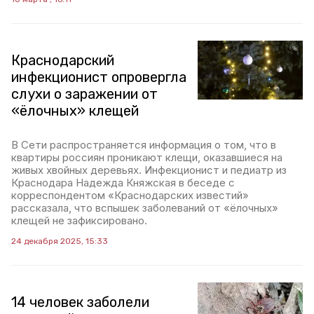
Краснодарский
инфекционист опровергла
слухи о заражении от
«ёлочных» клещей
В Сети распространяется информация о том, что в
квартиры россиян проникают клещи, оказавшиеся на
живых хвойных деревьях. Инфекционист и педиатр из
Краснодара Надежда Княжская в беседе с
корреспондентом «Краснодарских известий»
рассказала, что вспышек заболеваний от «ёлочных»
клещей не зафиксировано.
24 декабря 2025, 15:33
14 человек заболели