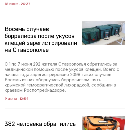
15 июня , 20:37
Восемь случаев
боррелиоза после укусов
клещей зарегистрировали
на Ставрополье
С 1 по 7 июня 292 жителя Ставрополья обратились за
медицинской помощью после укусов клещей. Всего с
начала года зарегистрировано 2098 таких случаев.
Восемь из них обернулись боррелиозом, пять —
крымской геморрагической лихорадкой, сообщили в
краевом Роспотребнадзоре.
9 июня , 12:54
382 человека обратились