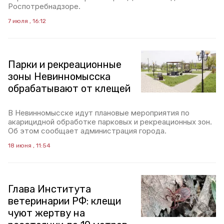
Роспотребнадзоре.
7 июля , 16:12
Парки и рекреационные
зоны Невинномысска
обрабатывают от клещей
В Невинномысске идут плановые мероприятия по
акарицидной обработке парковых и рекреационных зон.
Об этом сообщает администрация города.
18 июня , 11:54
Глава Института
ветеринарии РФ: клещи
чуют жертву на