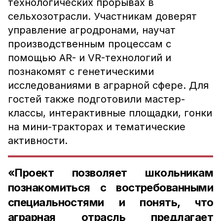
технологических прорывах в
сельхозотрасли. Участникам доверят
управление агродронами, научат
производственным процессам с
помощью AR- и VR-технологий и
познакомят с генетическими
исследованиями в аграрной сфере. Для
гостей также подготовили мастер-
классы, интерактивные площадки, гонки
на мини-тракторах и тематические
активности.
«Проект позволяет школьникам
познакомиться с востребованными
специальностями и понять, что
аграрная отрасль предлагает