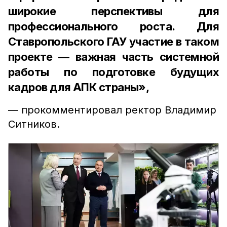
широкие перспективы для
профессионального роста. Для
Ставропольского ГАУ участие в таком
проекте — важная часть системной
работы по подготовке будущих
кадров для АПК страны»,
— прокомментировал ректор Владимир
Ситников.