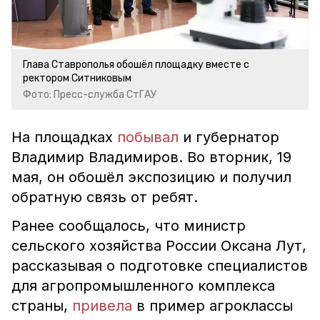
Глава Ставрополья обошёл площадку вместе с
ректором Ситниковым
Фото: Пресс-служба СтГАУ
На площадках
побывал
и губернатор
Владимир Владимиров. Во вторник, 19
мая, он обошёл экспозицию и получил
обратную связь от ребят.
Ранее сообщалось, что министр
сельского хозяйства России Оксана Лут,
рассказывая о подготовке специалистов
для агропромышленного комплекса
страны,
привела
в пример агроклассы