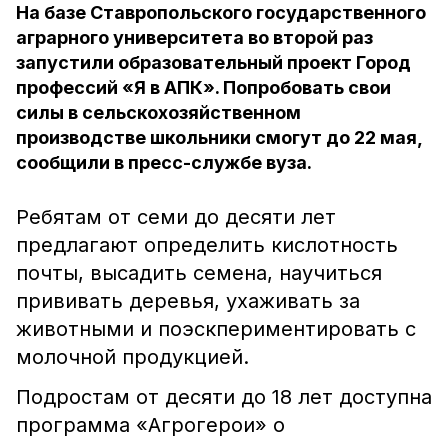
На базе Ставропольского государственного
аграрного университета во второй раз
запустили образовательный проект Город
профессий «Я в АПК». Попробовать свои
силы в сельскохозяйственном
производстве школьники смогут до 22 мая,
сообщили в пресс-службе вуза.
Ребятам от семи до десяти лет
предлагают определить кислотность
почты, высадить семена, научиться
прививать деревья, ухаживать за
животными и поэскпериментировать с
молочной продукцией.
Подростам от десяти до 18 лет доступна
программа «Агрогерои» о