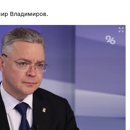
мир Владимиров.