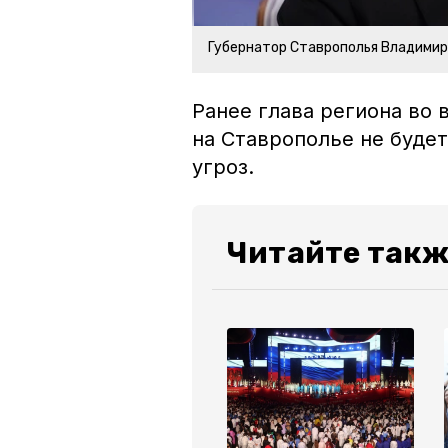
Губернатор Ставрополья Владими
Ранее глава региона во
на Ставрополье не будет
угроз.
Читайте такж