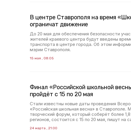
В центре Ставрополя на время «Шк
ограничат движение
До 20 мая для обеспечения безопасности учас
жителей краевого центра будут введены врем
транспорта в центре города. Об этом информ
мэрии Ставрополя.
15 мая , 08:05
Финал «Российской школьной весн
пройдёт с 15 по 20 мая
Стали известны новые даты проведения Всеро
«Российская школьная весна» в Ставрополе. 
творческий форум, который соберёт более 1,8 
регионов, состоится с 15 по 20 мая, пишут на 
24 марта , 21:00