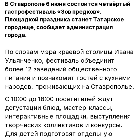
В Ставрополе 6 июня состоится четвёртый
гастрофестиваль «Зов предков».
Площадкой праздника станет Татарское
городище, сообщает администрация
города.
По словам мэра краевой столицы Ивана
Ульянченко, фестиваль объединит
более 12 заведений общественного
питания и познакомит гостей с кухнями
народов, проживающих на Ставрополье.
С 10:00 до 18:00 посетителей ждут
дегустации блюд, мастер-классы,
интерактивные площадки, выступления
творческих коллективов и конкурсы.
Для детей подготовят отдельную