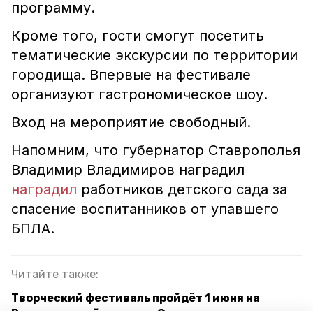
программу.
Кроме того, гости смогут посетить
тематические экскурсии по территории
городища. Впервые на фестивале
организуют гастрономическое шоу.
Вход на мероприятие свободный.
Напомним, что губернатор Ставрополья
Владимир Владимиров наградил
наградил
работников детского сада за
спасение воспитанников от упавшего
БПЛА.
Читайте также:
Творческий фестиваль пройдёт 1 июня на