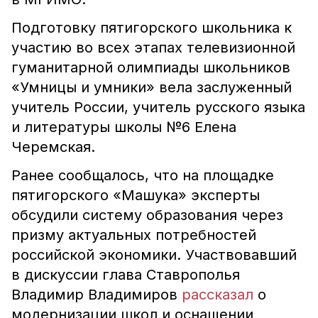
Подготовку пятигорского школьника к
участию во всех этапах телевизионной
гуманитарной олимпиады школьников
«Умницы и умники» вела заслуженный
учитель России, учитель русского языка
и литературы школы №6 Елена
Черемская.
Ранее сообщалось, что на площадке
пятигорского «Машука» эксперты
обсудили систему образования через
призму актуальных потребностей
российской экономики. Участвовавший
в дискуссии глава Ставрополья
Владимир Владимиров
рассказал
о
модернизации школ и оснащении