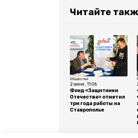
Читайте такж
Общество
2 июня , 11:06
Фонд «Защитники
Отечества» отметил
три года работы на
Ставрополье