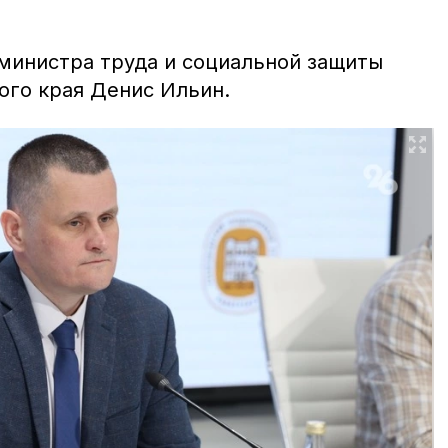
министра труда и социальной защиты
ого края Денис Ильин.