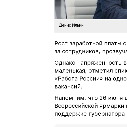
Денис Ильин
Рост заработной платы 
за сотрудников, прозву
Однако напряжённость в
маленькая, отметил спи
«Работа России» на одно
вакансий.
Напомним, что 26 июня 
Всероссийской ярмарки 
поддержке губернатора