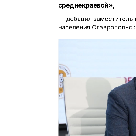
среднекраевой»,
— добавил заместитель 
населения Ставропольск